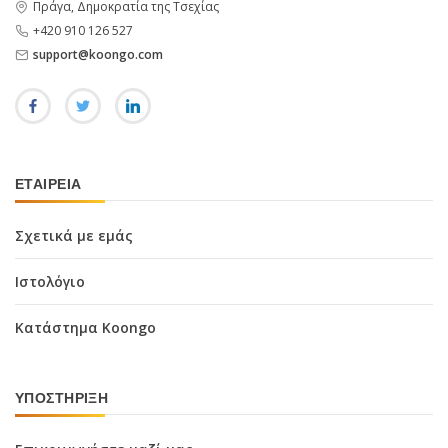
Πράγα, Δημοκρατία της Τσεχίας
+420 910 126 527
support@koongo.com
ΕΤΑΙΡΕΊΑ
Σχετικά με εμάς
Ιστολόγιο
Κατάστημα Koongo
ΥΠΟΣΤΉΡΙΞΗ