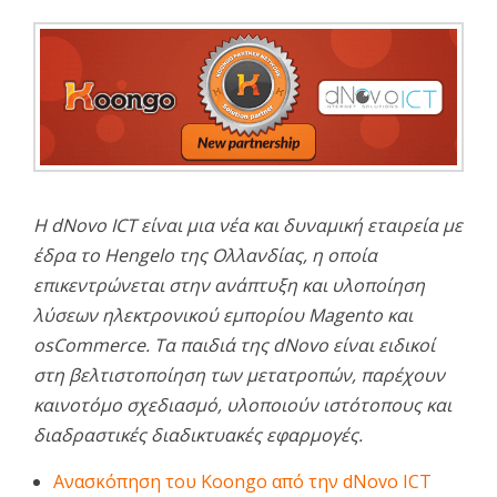
Η dNovo ICT είναι μια νέα και δυναμική εταιρεία με
έδρα το Hengelo της Ολλανδίας, η οποία
επικεντρώνεται στην ανάπτυξη και υλοποίηση
λύσεων ηλεκτρονικού εμπορίου Magento και
osCommerce. Τα παιδιά της dNovo είναι ειδικοί
στη βελτιστοποίηση των μετατροπών, παρέχουν
καινοτόμο σχεδιασμό, υλοποιούν ιστότοπους και
διαδραστικές διαδικτυακές εφαρμογές.
Ανασκόπηση του Koongo από την dNovo ICT