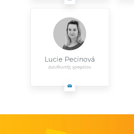
Lucie Pecinová
Διευθυντής γραφείου