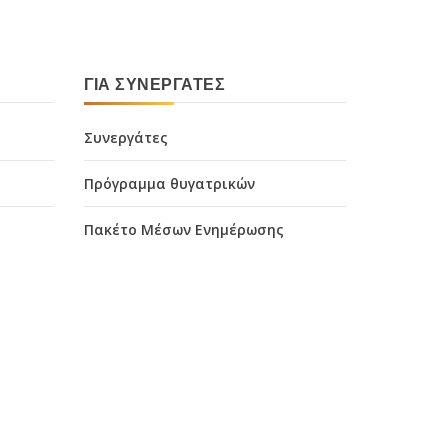
ΓΙΑ ΣΥΝΕΡΓΆΤΕΣ
Συνεργάτες
Πρόγραμμα θυγατρικών
Πακέτο Μέσων Ενημέρωσης