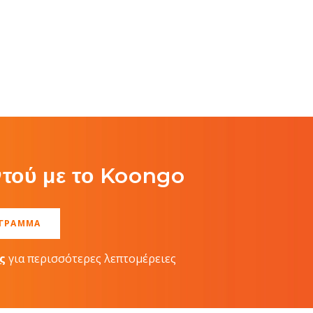
τού με το Koongo
ΌΓΡΑΜΜΑ
ς
για περισσότερες λεπτομέρειες