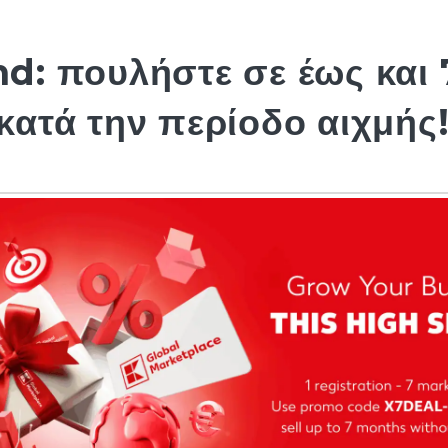
d: πουλήστε σε έως και 
κατά την περίοδο αιχμής