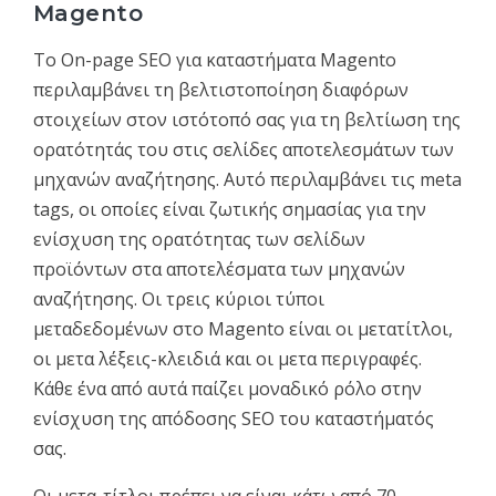
Magento
Το On-page SEO για καταστήματα Magento
περιλαμβάνει τη βελτιστοποίηση διαφόρων
στοιχείων στον ιστότοπό σας για τη βελτίωση της
ορατότητάς του στις σελίδες αποτελεσμάτων των
μηχανών αναζήτησης. Αυτό περιλαμβάνει τις meta
tags, οι οποίες είναι ζωτικής σημασίας για την
ενίσχυση της ορατότητας των σελίδων
προϊόντων στα αποτελέσματα των μηχανών
αναζήτησης. Οι τρεις κύριοι τύποι
μεταδεδομένων στο Magento είναι οι μετατίτλοι,
οι μετα λέξεις-κλειδιά και οι μετα περιγραφές.
Κάθε ένα από αυτά παίζει μοναδικό ρόλο στην
ενίσχυση της απόδοσης SEO του καταστήματός
σας.
Οι μετα-τίτλοι πρέπει να είναι κάτω από 70