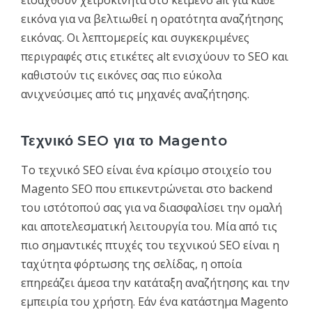
εικόνα για να βελτιωθεί η ορατότητα αναζήτησης
εικόνας. Οι λεπτομερείς και συγκεκριμένες
περιγραφές στις ετικέτες alt ενισχύουν το SEO και
καθιστούν τις εικόνες σας πιο εύκολα
ανιχνεύσιμες από τις μηχανές αναζήτησης.
Τεχνικό SEO για το Magento
Το τεχνικό SEO είναι ένα κρίσιμο στοιχείο του
Magento SEO που επικεντρώνεται στο backend
του ιστότοπού σας για να διασφαλίσει την ομαλή
και αποτελεσματική λειτουργία του. Μία από τις
πιο σημαντικές πτυχές του τεχνικού SEO είναι η
ταχύτητα φόρτωσης της σελίδας, η οποία
επηρεάζει άμεσα την κατάταξη αναζήτησης και την
εμπειρία του χρήστη. Εάν ένα κατάστημα Magento