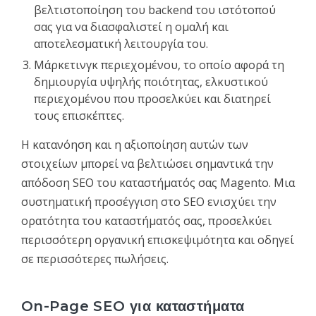
βελτιστοποίηση του backend του ιστότοπού
σας για να διασφαλιστεί η ομαλή και
αποτελεσματική λειτουργία του.
Μάρκετινγκ περιεχομένου, το οποίο αφορά τη
δημιουργία υψηλής ποιότητας, ελκυστικού
περιεχομένου που προσελκύει και διατηρεί
τους επισκέπτες.
Η κατανόηση και η αξιοποίηση αυτών των
στοιχείων μπορεί να βελτιώσει σημαντικά την
απόδοση SEO του καταστήματός σας Magento. Μια
συστηματική προσέγγιση στο SEO ενισχύει την
ορατότητα του καταστήματός σας, προσελκύει
περισσότερη οργανική επισκεψιμότητα και οδηγεί
σε περισσότερες πωλήσεις.
On-Page SEO για καταστήματα