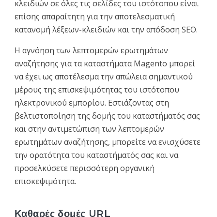
κλειδιών σε όλες τις σελίδες του ιστότοπου είναι
επίσης απαραίτητη για την αποτελεσματική
κατανομή λέξεων-κλειδιών και την απόδοση SEO.
Η αγνόηση των λεπτομερών ερωτημάτων
αναζήτησης για τα καταστήματα Magento μπορεί
να έχει ως αποτέλεσμα την απώλεια σημαντικού
μέρους της επισκεψιμότητας του ιστότοπου
ηλεκτρονικού εμπορίου. Εστιάζοντας στη
βελτιστοποίηση της δομής του καταστήματός σας
και στην αντιμετώπιση των λεπτομερών
ερωτημάτων αναζήτησης, μπορείτε να ενισχύσετε
την ορατότητα του καταστήματός σας και να
προσελκύσετε περισσότερη οργανική
επισκεψιμότητα.
Καθαρές δομές URL