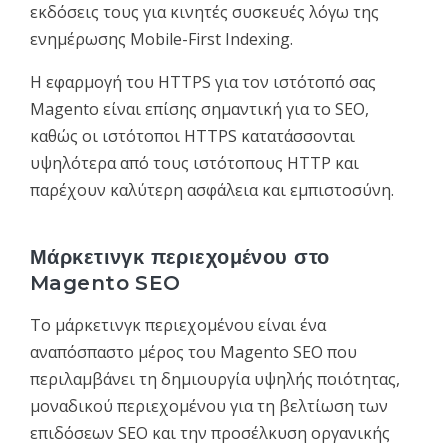
εκδόσεις τους για κινητές συσκευές λόγω της
ενημέρωσης Mobile-First Indexing.
Η εφαρμογή του HTTPS για τον ιστότοπό σας
Magento είναι επίσης σημαντική για το SEO,
καθώς οι ιστότοποι HTTPS κατατάσσονται
υψηλότερα από τους ιστότοπους HTTP και
παρέχουν καλύτερη ασφάλεια και εμπιστοσύνη.
Μάρκετινγκ περιεχομένου στο
Magento SEO
Το μάρκετινγκ περιεχομένου είναι ένα
αναπόσπαστο μέρος του Magento SEO που
περιλαμβάνει τη δημιουργία υψηλής ποιότητας,
μοναδικού περιεχομένου για τη βελτίωση των
επιδόσεων SEO και την προσέλκυση οργανικής