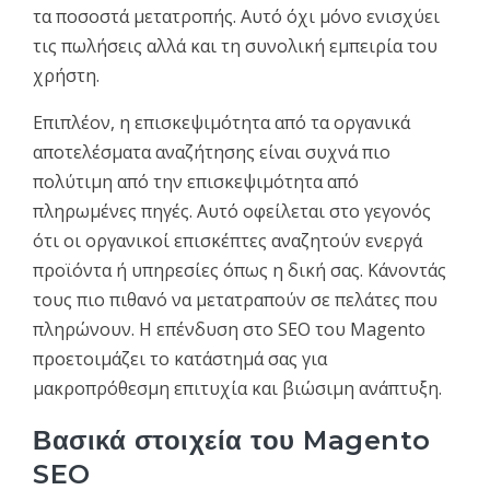
τα ποσοστά μετατροπής. Αυτό όχι μόνο ενισχύει
τις πωλήσεις αλλά και τη συνολική εμπειρία του
χρήστη.
Επιπλέον, η επισκεψιμότητα από τα οργανικά
αποτελέσματα αναζήτησης είναι συχνά πιο
πολύτιμη από την επισκεψιμότητα από
πληρωμένες πηγές. Αυτό οφείλεται στο γεγονός
ότι οι οργανικοί επισκέπτες αναζητούν ενεργά
προϊόντα ή υπηρεσίες όπως η δική σας. Κάνοντάς
τους πιο πιθανό να μετατραπούν σε πελάτες που
πληρώνουν. Η επένδυση στο SEO του Magento
προετοιμάζει το κατάστημά σας για
μακροπρόθεσμη επιτυχία και βιώσιμη ανάπτυξη.
Βασικά στοιχεία του Magento
SEO