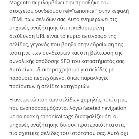
Magento περιλαμβάνει την προσθήκη του
στοιχείου συνδέσμου rel=”canonical” στην κεφαλή
HTML των σελίδων σας. Αυτό ενημερώνει τις
μηχανές αναζήτησης ότι η καθορισμένη
διεύθυνση URL είναι το κύριο αντίγραφο της
σελίδας, γεγονός που βοηθά στην εδραίωση της
ισότητας των συνδέσμων και στη βελτίωση της
συνολικής απόδοσης SEO του καταστήματός σας.
Αυτό είναι ιδιαίτερα χρήσιμο για σελίδες με
παρόμοιο περιεχόμενο, όπως παραλλαγές
προϊόντων ή σελίδες κατηγοριών.
Η αντιμετώπιση των σελίδων χαμηλής ποιότητας
που αναπροσαρμόζονται λόγω faceted navigation
με noindex ή canonical tags διασφαλίζει ότι οι
μηχανές αναζήτησης δίνουν προτεραιότητα στις
πιο σχετικές σελίδες του ιστότοπού σας. Αυτό όχι