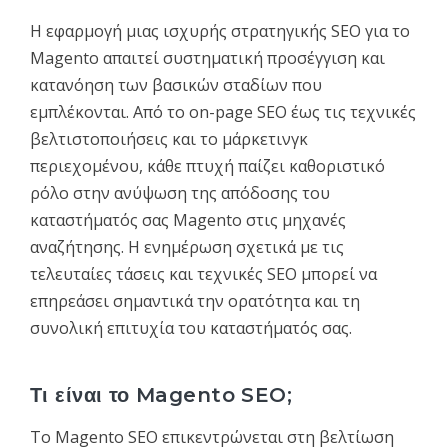
Η εφαρμογή μιας ισχυρής στρατηγικής SEO για το
Magento απαιτεί συστηματική προσέγγιση και
κατανόηση των βασικών σταδίων που
εμπλέκονται. Από το on-page SEO έως τις τεχνικές
βελτιστοποιήσεις και το μάρκετινγκ
περιεχομένου, κάθε πτυχή παίζει καθοριστικό
ρόλο στην ανύψωση της απόδοσης του
καταστήματός σας Magento στις μηχανές
αναζήτησης. Η ενημέρωση σχετικά με τις
τελευταίες τάσεις και τεχνικές SEO μπορεί να
επηρεάσει σημαντικά την ορατότητα και τη
συνολική επιτυχία του καταστήματός σας.
Τι είναι το Magento SEO;
Το Magento SEO επικεντρώνεται στη βελτίωση