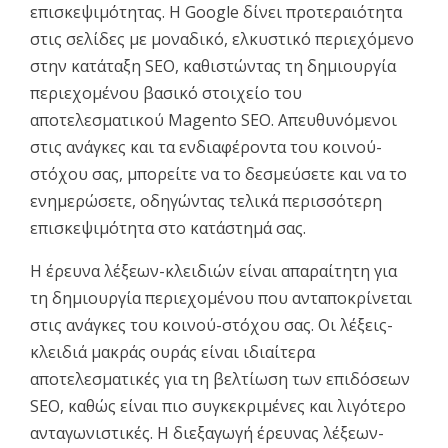
επισκεψιμότητας. Η Google δίνει προτεραιότητα
στις σελίδες με μοναδικό, ελκυστικό περιεχόμενο
στην κατάταξη SEO, καθιστώντας τη δημιουργία
περιεχομένου βασικό στοιχείο του
αποτελεσματικού Magento SEO. Απευθυνόμενοι
στις ανάγκες και τα ενδιαφέροντα του κοινού-
στόχου σας, μπορείτε να το δεσμεύσετε και να το
ενημερώσετε, οδηγώντας τελικά περισσότερη
επισκεψιμότητα στο κατάστημά σας.
Η έρευνα λέξεων-κλειδιών είναι απαραίτητη για
τη δημιουργία περιεχομένου που ανταποκρίνεται
στις ανάγκες του κοινού-στόχου σας. Οι λέξεις-
κλειδιά μακράς ουράς είναι ιδιαίτερα
αποτελεσματικές για τη βελτίωση των επιδόσεων
SEO, καθώς είναι πιο συγκεκριμένες και λιγότερο
ανταγωνιστικές. Η διεξαγωγή έρευνας λέξεων-