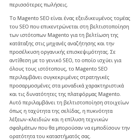
περισσότερες πωλήσεις.
Το Magento SEO είναι ένας εξειδικευμένος τομέας
του SEO που επικεντρώνεται στη βελτιστοποίηση
των ιστότοπων Magento για τη βελτίωση της
κατάταξης στις μηχανές αναζήτησης και την
προσέλκυση οργανικής επισκεψιμότητας. Σε
αντίθεση με το γενικό SEO, το οποίο ισχύει για
όλους τους ιστότοπους, το Magento SEO
περιλαμβάνει συγκεκριμένες στρατηγικές
προσαρμοσμένες στα μοναδικά χαρακτηριστικά
και τις δυνατότητες της πλατφόρμας Magento.
Αυτό περιλαμβάνει τη βελτιστοποίηση στοιχείων
όπως η ταχύτητα της σελίδας, η πυκνότητα
λέξεων-κλειδιών και η επίλυση τεχνικών
σφαλμάτων που θα μπορούσαν να εμποδίσουν την
ορατότητα του καταστήματός σας.