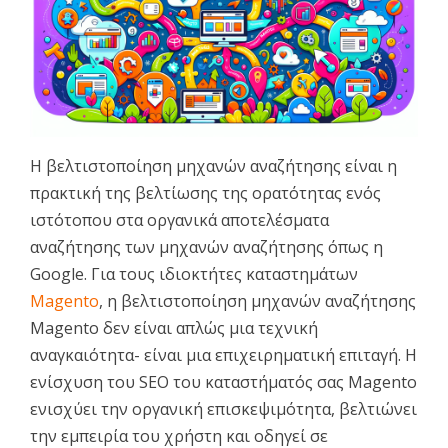
Η βελτιστοποίηση μηχανών αναζήτησης είναι η
πρακτική της βελτίωσης της ορατότητας ενός
ιστότοπου στα οργανικά αποτελέσματα
αναζήτησης των μηχανών αναζήτησης όπως η
Google. Για τους ιδιοκτήτες καταστημάτων
Magento
, η βελτιστοποίηση μηχανών αναζήτησης
Magento δεν είναι απλώς μια τεχνική
αναγκαιότητα- είναι μια επιχειρηματική επιταγή. Η
ενίσχυση του SEO του καταστήματός σας Magento
ενισχύει την οργανική επισκεψιμότητα, βελτιώνει
την εμπειρία του χρήστη και οδηγεί σε