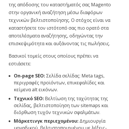
της απόδοσης του καταστήματός σας Magento
στην οργανική αναζήτηση μέσω διαφόρων
τεχνικών βελτιστοποίησης. Ο στόχος είναι να
καταστήσετε τον ιστότοπό σας πιο ορατό στα
αποτελέσματα αναζήτησης, οδηγώντας την
επισκεψιμότητα και αυξάνοντας τις πωλήσεις.
Βασικοί τομείς στους οποίους πρέπει να
εστιάσετε:
On-page SEO:
Σελίδα σελίδας: Meta tags,
περιγραφές προϊόντων, επικεφαλίδες και
κείμενα alt εικόνων.
Τεχνικό SEO:
Βελτίωση της ταχύτητας της
σελίδας, βελτιστοποίηση των sitemaps και
διόρθωση τυχόν τεχνικών σφαλμάτων.
Μάρκετινγκ περιεχομένου:
Δημιουργία
μοναδικού, βελτιστοποιημένου με λέξεις-