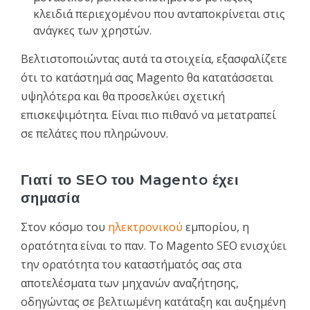
κλειδιά περιεχομένου που ανταποκρίνεται στις
ανάγκες των χρηστών.
Βελτιστοποιώντας αυτά τα στοιχεία, εξασφαλίζετε
ότι το κατάστημά σας Magento θα κατατάσσεται
υψηλότερα και θα προσελκύει σχετική
επισκεψιμότητα. Είναι πιο πιθανό να μετατραπεί
σε πελάτες που πληρώνουν.
Γιατί το SEO του Magento έχει
σημασία
Στον κόσμο του
ηλεκτρονικού
εμπορίου, η
ορατότητα είναι το παν. Το Magento SEO ενισχύει
την ορατότητα του καταστήματός σας στα
αποτελέσματα των μηχανών αναζήτησης,
οδηγώντας σε βελτιωμένη κατάταξη και αυξημένη