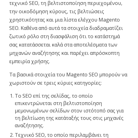
τεχνικό SEO, τη βελτιστοποίηση περιεχομένου,
την οικοδόμηση κύρους, τις βελτιώσεις
χρηστικότητας και μια λίστα ελέγχου Magento
SEO. Καθένα από αυτά τα στοιχεία διαδραματίζει
ζωτικό ρόλο στη διασφάλιση ότι το κατάστημά
σας κατατάσσεται καλά στα αποτελέσματα των
μηχανών αναζήτησης και παρέχει απρόσκοπτη
εμπειρία χρήσης.
Τα βασικά στοιχεία του Magento SEO μπορούν να
χωριστούν σε τρεις κύριες κατηγορίες:
Το SEO επί της σελίδας, το οποίο
επικεντρώνεται στη βελτιστοποίηση
μεμονωμένων σελίδων στον ιστότοπό σας για
τη βελτίωση της κατάταξής τους στις μηχανές
αναζήτησης.
Τεχνικό SEO, το οποίο περιλαμβάνει τη