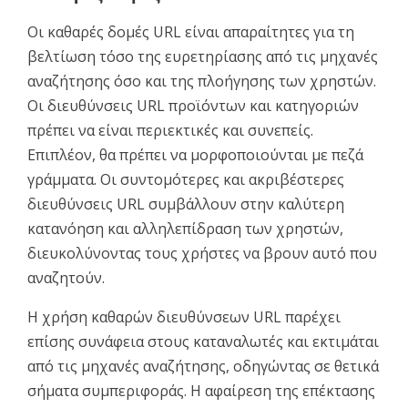
Οι καθαρές δομές URL είναι απαραίτητες για τη
βελτίωση τόσο της ευρετηρίασης από τις μηχανές
αναζήτησης όσο και της πλοήγησης των χρηστών.
Οι διευθύνσεις URL προϊόντων και κατηγοριών
πρέπει να είναι περιεκτικές και συνεπείς.
Επιπλέον, θα πρέπει να μορφοποιούνται με πεζά
γράμματα. Οι συντομότερες και ακριβέστερες
διευθύνσεις URL συμβάλλουν στην καλύτερη
κατανόηση και αλληλεπίδραση των χρηστών,
διευκολύνοντας τους χρήστες να βρουν αυτό που
αναζητούν.
Η χρήση καθαρών διευθύνσεων URL παρέχει
επίσης συνάφεια στους καταναλωτές και εκτιμάται
από τις μηχανές αναζήτησης, οδηγώντας σε θετικά
σήματα συμπεριφοράς. Η αφαίρεση της επέκτασης