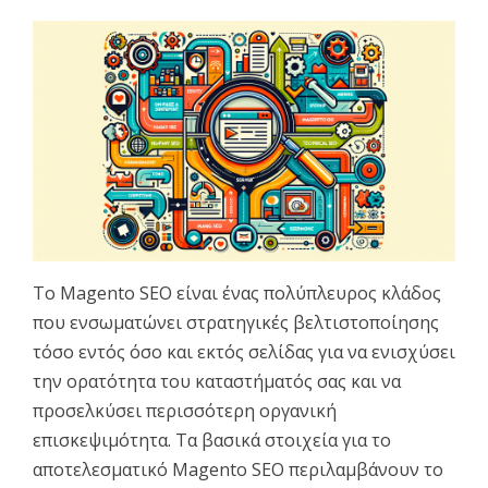
Το Magento SEO είναι ένας πολύπλευρος κλάδος
που ενσωματώνει στρατηγικές βελτιστοποίησης
τόσο εντός όσο και εκτός σελίδας για να ενισχύσει
την ορατότητα του καταστήματός σας και να
προσελκύσει περισσότερη οργανική
επισκεψιμότητα. Τα βασικά στοιχεία για το
αποτελεσματικό Magento SEO περιλαμβάνουν το