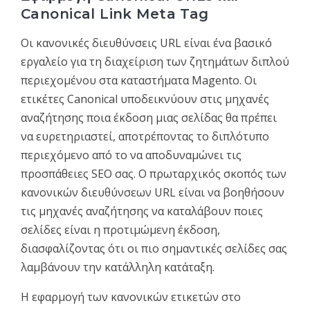
Canonical Link Meta Tag
Οι κανονικές διευθύνσεις URL είναι ένα βασικό
εργαλείο για τη διαχείριση των ζητημάτων διπλού
περιεχομένου στα καταστήματα Magento. Οι
ετικέτες Canonical υποδεικνύουν στις μηχανές
αναζήτησης ποια έκδοση μιας σελίδας θα πρέπει
να ευρετηριαστεί, αποτρέποντας το διπλότυπο
περιεχόμενο από το να αποδυναμώνει τις
προσπάθειες SEO σας. Ο πρωταρχικός σκοπός των
κανονικών διευθύνσεων URL είναι να βοηθήσουν
τις μηχανές αναζήτησης να καταλάβουν ποιες
σελίδες είναι η προτιμώμενη έκδοση,
διασφαλίζοντας ότι οι πιο σημαντικές σελίδες σας
λαμβάνουν την κατάλληλη κατάταξη.
Η εφαρμογή των κανονικών ετικετών στο