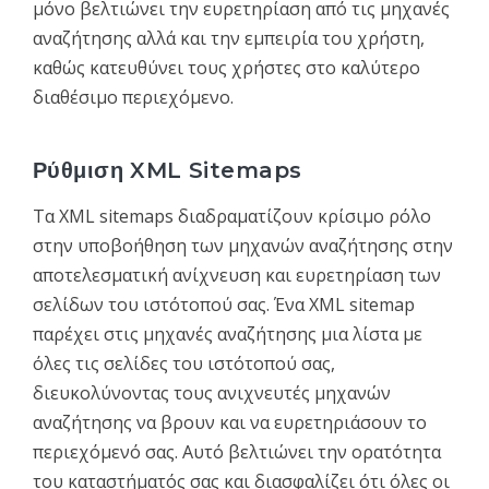
μόνο βελτιώνει την ευρετηρίαση από τις μηχανές
αναζήτησης αλλά και την εμπειρία του χρήστη,
καθώς κατευθύνει τους χρήστες στο καλύτερο
διαθέσιμο περιεχόμενο.
Ρύθμιση XML Sitemaps
Τα XML sitemaps διαδραματίζουν κρίσιμο ρόλο
στην υποβοήθηση των μηχανών αναζήτησης στην
αποτελεσματική ανίχνευση και ευρετηρίαση των
σελίδων του ιστότοπού σας. Ένα XML sitemap
παρέχει στις μηχανές αναζήτησης μια λίστα με
όλες τις σελίδες του ιστότοπού σας,
διευκολύνοντας τους ανιχνευτές μηχανών
αναζήτησης να βρουν και να ευρετηριάσουν το
περιεχόμενό σας. Αυτό βελτιώνει την ορατότητα
του καταστήματός σας και διασφαλίζει ότι όλες οι