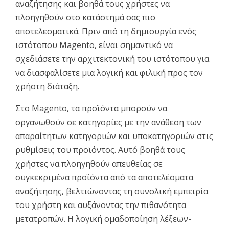
αναζήτησης και βοηθά τους χρήστες να
πλοηγηθούν στο κατάστημά σας πιο
αποτελεσματικά. Πριν από τη δημιουργία ενός
ιστότοπου Magento, είναι σημαντικό να
σχεδιάσετε την αρχιτεκτονική του ιστότοπου για
να διασφαλίσετε μια λογική και φιλική προς τον
χρήστη διάταξη.
Στο Magento, τα προϊόντα μπορούν να
οργανωθούν σε κατηγορίες με την ανάθεση των
απαραίτητων κατηγοριών και υποκατηγοριών στις
ρυθμίσεις του προϊόντος. Αυτό βοηθά τους
χρήστες να πλοηγηθούν απευθείας σε
συγκεκριμένα προϊόντα από τα αποτελέσματα
αναζήτησης, βελτιώνοντας τη συνολική εμπειρία
του χρήστη και αυξάνοντας την πιθανότητα
μετατροπών. Η λογική ομαδοποίηση λέξεων-