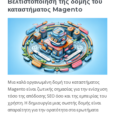
Βελτιστοποίηση της δομής του
καταστήματος Magento
Μια καλά οργανωμένη δομή του καταστήματος
Magento είναι ζωτικής σημασίας για την ενίσχυση
τόσο της απόδοσης SEO όσο και της εμπειρίας του
χρήστη. Η δημιουργία μιας σωστής δομής είναι
απαραίτητη για την ορατότητα στα ερωτήματα