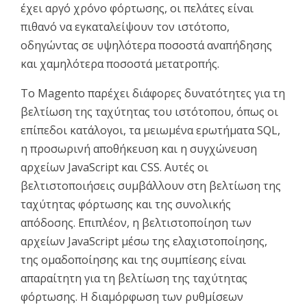
έχει αργό χρόνο φόρτωσης, οι πελάτες είναι
πιθανό να εγκαταλείψουν τον ιστότοπο,
οδηγώντας σε υψηλότερα ποσοστά αναπήδησης
και χαμηλότερα ποσοστά μετατροπής.
Το Magento παρέχει διάφορες δυνατότητες για τη
βελτίωση της ταχύτητας του ιστότοπου, όπως οι
επίπεδοι κατάλογοι, τα μειωμένα ερωτήματα SQL,
η προσωρινή αποθήκευση και η συγχώνευση
αρχείων JavaScript και CSS. Αυτές οι
βελτιστοποιήσεις συμβάλλουν στη βελτίωση της
ταχύτητας φόρτωσης και της συνολικής
απόδοσης. Επιπλέον, η βελτιστοποίηση των
αρχείων JavaScript μέσω της ελαχιστοποίησης,
της ομαδοποίησης και της συμπίεσης είναι
απαραίτητη για τη βελτίωση της ταχύτητας
φόρτωσης. Η διαμόρφωση των ρυθμίσεων