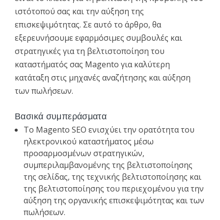
ιστότοπού σας και την αύξηση της
επισκεψιμότητας. Σε αυτό το άρθρο, θα
εξερευνήσουμε εφαρμόσιμες συμβουλές και
στρατηγικές για τη βελτιστοποίηση του
καταστήματός σας Magento για καλύτερη
κατάταξη στις μηχανές αναζήτησης και αύξηση
των πωλήσεων.
Βασικά συμπεράσματα
Το Magento SEO ενισχύει την ορατότητα του
ηλεκτρονικού καταστήματος μέσω
προσαρμοσμένων στρατηγικών,
συμπεριλαμβανομένης της βελτιστοποίησης
της σελίδας, της τεχνικής βελτιστοποίησης και
της βελτιστοποίησης του περιεχομένου για την
αύξηση της οργανικής επισκεψιμότητας και των
πωλήσεων.