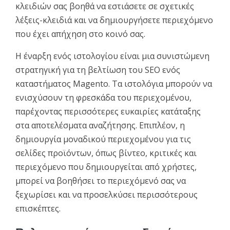
κλειδιών σας βοηθά να εστιάσετε σε σχετικές
λέξεις-κλειδιά και να δημιουργήσετε περιεχόμενο
που έχει απήχηση στο κοινό σας.
Η έναρξη ενός ιστολογίου είναι μια συνιστώμενη
στρατηγική για τη βελτίωση του SEO ενός
καταστήματος Magento. Τα ιστολόγια μπορούν να
ενισχύσουν τη φρεσκάδα του περιεχομένου,
παρέχοντας περισσότερες ευκαιρίες κατάταξης
στα αποτελέσματα αναζήτησης. Επιπλέον, η
δημιουργία μοναδικού περιεχομένου για τις
σελίδες προϊόντων, όπως βίντεο, κριτικές και
περιεχόμενο που δημιουργείται από χρήστες,
μπορεί να βοηθήσει το περιεχόμενό σας να
ξεχωρίσει και να προσελκύσει περισσότερους
επισκέπτες.