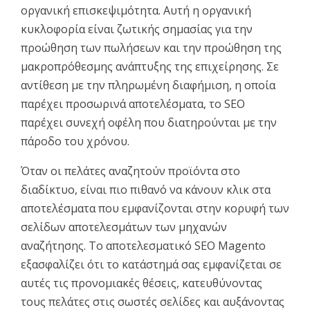
οργανική επισκεψιμότητα. Αυτή η οργανική
κυκλοφορία είναι ζωτικής σημασίας για την
προώθηση των πωλήσεων και την προώθηση της
μακροπρόθεσμης ανάπτυξης της επιχείρησης. Σε
αντίθεση με την πληρωμένη διαφήμιση, η οποία
παρέχει προσωρινά αποτελέσματα, το SEO
παρέχει συνεχή οφέλη που διατηρούνται με την
πάροδο του χρόνου.
Όταν οι πελάτες αναζητούν προϊόντα στο
διαδίκτυο, είναι πιο πιθανό να κάνουν κλικ στα
αποτελέσματα που εμφανίζονται στην κορυφή των
σελίδων αποτελεσμάτων των μηχανών
αναζήτησης. Το αποτελεσματικό SEO Magento
εξασφαλίζει ότι το κατάστημά σας εμφανίζεται σε
αυτές τις προνομιακές θέσεις, κατευθύνοντας
τους πελάτες στις σωστές σελίδες και αυξάνοντας