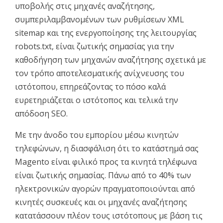
υποβολής στις μηχανές αναζήτησης,
συμπεριλαμβανομένων των ρυθμίσεων XML
sitemap και της ενεργοποίησης της λειτουργίας
robots.txt, είναι ζωτικής σημασίας για την
καθοδήγηση των μηχανών αναζήτησης σχετικά με
τον τρόπο αποτελεσματικής ανίχνευσης του
ιστότοπου, επηρεάζοντας το πόσο καλά
ευρετηριάζεται ο ιστότοπος και τελικά την
απόδοση SEO.
Με την άνοδο του εμπορίου μέσω κινητών
τηλεφώνων, η διασφάλιση ότι το κατάστημά σας
Magento είναι φιλικό προς τα κινητά τηλέφωνα
είναι ζωτικής σημασίας. Πάνω από το 40% των
ηλεκτρονικών αγορών πραγματοποιούνται από
κινητές συσκευές και οι μηχανές αναζήτησης
κατατάσσουν πλέον τους ιστότοπους με βάση τις