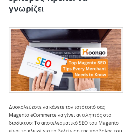
γνωρίζει
Δυσκολεύεστε να κάνετε τον ιστότοπό σας
Magento eCommerce να γίνει αντιληπτός στο
διαδίκτυο; Το αποτελεσματικό SEO του Magento
είναι το κλειδί για τη βελτίωση της προβολής του