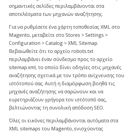
σημαντικές σελίδες περιλαμβάνονται στα
αποτελέσματα των μηχανών αναζήτησης.
Για να ρυθμίσετε ένα χάρτη τοποθεσίας XML στο
Magento, μεταβείτε στο Stores > Settings >
Configuration > Catalog > XML Sitemap.
Βεβαιωθείτε ότι το αρχείο robots.txt
περιλαμβάνει έναν σύνδεσμο προς το αρχείο
sitemap.xml, το οποίο δίνει οδηγίες στις μηχανές
αναζήτησης σχετικά με τον τρόπο ανίχνευσης του
ιστότοπού σας. Αυτή η διαμόρφωση βοηθά τις
μηχανές αναζήτησης να σαρώνουν και να
ευρετηριάζουν γρήγορα τον ιστότοπό σας,
βελτιώνοντας τη συνολική απόδοση SEO.
Όλες οι εικόνες περιλαμβάνονται αυτόματα στα
XML sitemaps του Magento, ενισχύοντας