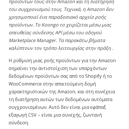
προϊόντων τους στην Amazon και τη διατήρηση
του συγχρονισμού τους. Τεχνικά, η Amazon δεν
χρησιμοποιεί ένα παραδοσιακό αρχείο ροής
προϊόντων. Το Koongo το χειρίζεται μέσω μιας
απευθείας σύνδεσης API μέσω του οδηγού
Marketplace Manager. Τα παρακάτω βήματα
καλύπτουν τον τρόπο λειτουργίας στην πράξη
.
Η ρύθμιση μιας ροής προϊόντων για την Amazon
σημαίνει την αντιστοίχιση των υπαρχόντων
δεδομένων προϊόντων σας από το Shopify ή το
WooCommerce στην απαιτούμενη δομή
χαρακτηριστικών της Amazon, και στη συνέχεια
τη διατήρηση αυτών των δεδομένων αυτόματα
συγχρονισμένων. Αυτό δεν είναι μια εφάπαξ
εξαγωγή CSV – είναι μια συνεχής, ζωντανή
σύνδεση.