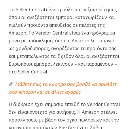
Το Seller Central είναι η πύλη αυτοεξυπηρέτησης
όπου οι ανεξάρτητοι έμποροι καταχωρίζουν και
πωλούν προϊόντα απευθείας σε πελάτες της
Amazon. Το Vendor Central είναι ένα πρόγραμμα
μόνο με πρόσκληση, όπου η Amazon λειτουργεί
ως χονδρέμπορος, αγοράζοντας τα προϊόντα σας
και μεταπωλώντας τα. Σχεδόν όλοι οι ανεξάρτητοι
Ευρωπαίοι έμποροι ξεκινούν – και παραμένουν –
στο Seller Central.
Μάθετε πώς το Koongo σας βοηθά να πουλάτε
στο Amazon και σε άλλες αγορές
Η διάκριση έχει σημασία επειδή το Vendor Central
δεν είναι ανοιχτό για αιτήσεις. Η Amazon στέλνει
προσκλήσεις με βάση τον όγκο πωλήσεων και την
κατηγορία προϊόντων. Εάν δεν έχετε λάβει