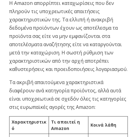
Η Amazon απορρίπτει καταχωρίσεις που δεν
πληρούν τις υποχρεωτικές απαιτήσεις
χαρακτηριστικών της. Τα ελλιπή ή ανακριβή
δεδομένα προϊόντων έχουν ως αποτέλεσμα τα
προϊόντα σας είτε να μην εμφανίζονται στα
αποτελέσματα αναζήτησης είτε να καταργούνται
μετά την καταχώριση. Η σωστή ρύθμιση των
χαρακτηριστικών από την αρχή αποτρέπει
καθυστερήσεις και προειδοποιήσεις λογαριασμού.
Τα ακριβή απαιτούμενα χαρακτηριστικά
διαφέρουν ανά κατηγορία προϊόντος, αλλά αυτά
είναι υποχρεωτικά σε σχεδόν όλες τις κατηγορίες
στις ευρωπαϊκές αγορές της Amazon:
Χαρακτηριστικ
Τι απαιτεί η
Κοινά λάθη
ό
Amazon