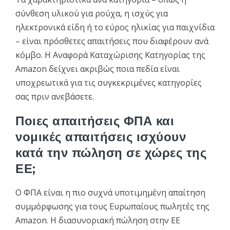
σύνθεση υλικού για ρούχα, η ισχύς για
ηλεκτρονικά είδη ή το εύρος ηλικίας για παιχνίδια
– είναι πρόσθετες απαιτήσεις που διαφέρουν ανά
κόμβο. Η Αναφορά Καταχώρισης Κατηγορίας της
Amazon δείχνει ακριβώς ποια πεδία είναι
υποχρεωτικά για τις συγκεκριμένες κατηγορίες
σας πριν ανεβάσετε.
Ποιες απαιτήσεις ΦΠΑ και
νομικές απαιτήσεις ισχύουν
κατά την πώληση σε χώρες της
ΕΕ;
Ο ΦΠΑ είναι η πιο συχνά υποτιμημένη απαίτηση
συμμόρφωσης για τους Ευρωπαίους πωλητές της
Amazon. Η διασυνοριακή πώληση στην ΕΕ