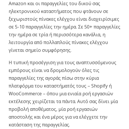
Amazon και οι παραγγελίες του δικού σας
ηλεκτρονικού καταστήματος που φτάνουν σε
ξεχωριστούς πίνακες ελέγχου είναι διαχειρίσιμες
σε 5-10 παραγγελίες την ημέρα. Σε 50+ παραγγελίες
την ημέρα σε τρία ή περισσότερα κανάλια, η
λειτουργία από πολλαπλούς πίνακες ελέγχου
γίνεται σημείο συμφόρησης.
Η τυπική προσέγγιση για τους αναπτυσσόμενους
εμπόρους είναι να δρομολογούν όλες τις
παραγγελίες της αγοράς πίσω στην κύρια
πλατφόρμα του καταστήματός τους – Shopify ή
WooCommerce – όπου μια ενιαία ροή εργασιών
εκτέλεσης χειρίζεται τα πάντα. Αυτό σας δίνει μία
προβολή αποθέματος, μία ροή εργασιών
αποστολής και ένα μέρος για να ελέγχετε την
κατάσταση της παραγγελίας.