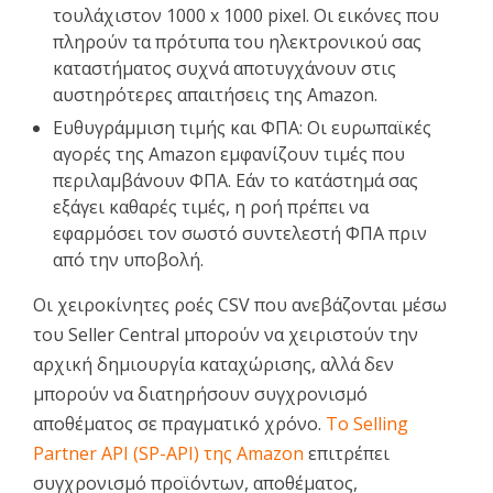
τουλάχιστον 1000 x 1000 pixel. Οι εικόνες που
πληρούν τα πρότυπα του ηλεκτρονικού σας
καταστήματος συχνά αποτυγχάνουν στις
αυστηρότερες απαιτήσεις της Amazon.
Ευθυγράμμιση τιμής και ΦΠΑ: Οι ευρωπαϊκές
αγορές της Amazon εμφανίζουν τιμές που
περιλαμβάνουν ΦΠΑ. Εάν το κατάστημά σας
εξάγει καθαρές τιμές, η ροή πρέπει να
εφαρμόσει τον σωστό συντελεστή ΦΠΑ πριν
από την υποβολή.
Οι χειροκίνητες ροές CSV που ανεβάζονται μέσω
του Seller Central μπορούν να χειριστούν την
αρχική δημιουργία καταχώρισης, αλλά δεν
μπορούν να διατηρήσουν συγχρονισμό
αποθέματος σε πραγματικό χρόνο.
Το Selling
Partner API (SP-API) της Amazon
επιτρέπει
συγχρονισμό προϊόντων, αποθέματος,