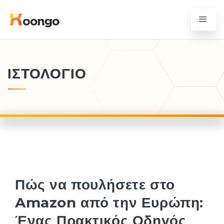
ΙΣΤΟΛΌΓΙΟ
Πώς να πουλήσετε στο
Amazon από την Ευρώπη:
Ένας Πρακτικός Οδηγός