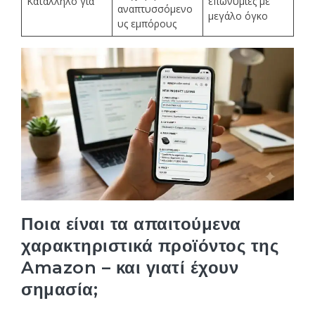
Κατάλληλο για
επωνυμίες με
αναπτυσσόμενο
μεγάλο όγκο
υς εμπόρους
Ποια είναι τα απαιτούμενα
χαρακτηριστικά προϊόντος της
Amazon – και γιατί έχουν
σημασία;