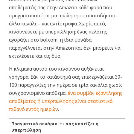
αποθέματός σας στην Amazon κάθε φορά που
πραγματοποιείται μια πώληση σε οποιοδήποτε
άλλο κανάλι – και αντίστροφα. Χωρίς αυτό,
κινδυνεύετε με υπερπώληση: ένας πελάτης
αγοράζει στο bol.com, η ίδια μονάδα
παραγγέλνεται στην Amazon και δεν μπορείτε να
εκτελέσετε και τις δύο.
Η κλίμακα αυτού του κινδύνου αυξάνεται
γρήγορα. Εάν το κατάστημά σας επεξεργάζεται 30-
100 παραγγελίες την ημέρα σε τρία κανάλια χωρίς
συγχρονισμένο απόθεμα,
ένα συμβάν εξάντλησης
αποθέματος ή υπερπώλησης είναι στατιστικά
πιθανό εντός ημερών
.
Πραγματικό σενάριο: τι σας κοστίζει η
υπερπώληση