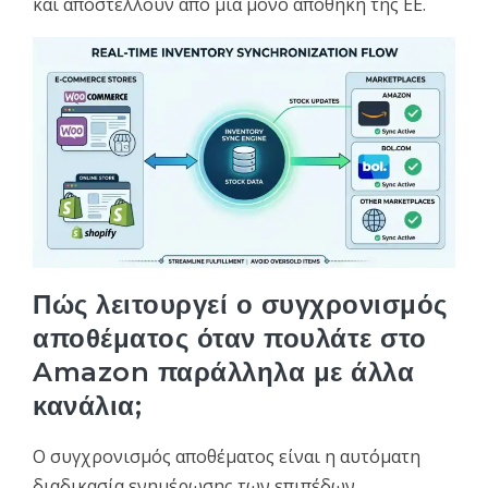
και αποστέλλουν από μία μόνο αποθήκη της ΕΕ.
Πώς λειτουργεί ο συγχρονισμός
αποθέματος όταν πουλάτε στο
Amazon παράλληλα με άλλα
κανάλια;
Ο συγχρονισμός αποθέματος είναι η αυτόματη
διαδικασία ενημέρωσης των επιπέδων