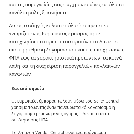
και τις παραγγελίες σας συγχρονισμένες σε όλα τα
κανάλια μόλις ξεκινήσετε.
Αυτός ο οδηγός καλύπτει όλα όσα πρέπει να
γνωρίζει ένας Ευρωπαίος έμπορος πριν
καταχωρίσει το πρώτο του προϊόν στο Amazon –
από τη ρύθμιση λογαριασμού και τις υποχρεώσεις
ΦΠΑ έως τα χαρακτηριστικά προϊόντων, τα κοινά
λάθη και τη διαχείριση παραγγελιών πολλαπλών
καναλιών.
Βασικά σημεία
Οι Ευρωπαίοι έμποροι πωλούν μέσω του Seller Central
χρησιμοποιώντας έναν πανευρωπαϊκό λογαριασμό ή
λογαριασμό μεμονωμένης αγοράς – δεν απαιτείται
οντότητα στις ΗΠΑ.
Το Amazon Vendor Central είναι ένα πρόγραμμα