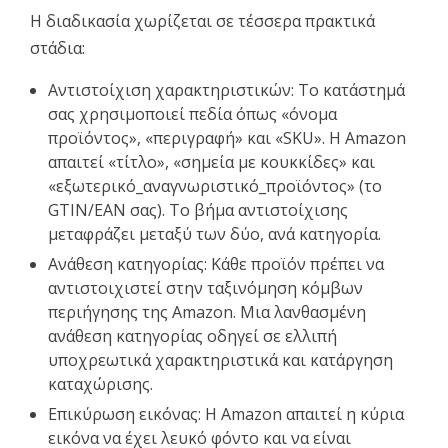
Η διαδικασία χωρίζεται σε τέσσερα πρακτικά
στάδια:
Αντιστοίχιση χαρακτηριστικών: Το κατάστημά
σας χρησιμοποιεί πεδία όπως «όνομα
προϊόντος», «περιγραφή» και «SKU». Η Amazon
απαιτεί «τίτλο», «σημεία με κουκκίδες» και
«εξωτερικό_αναγνωριστικό_προϊόντος» (το
GTIN/EAN σας). Το βήμα αντιστοίχισης
μεταφράζει μεταξύ των δύο, ανά κατηγορία.
Ανάθεση κατηγορίας: Κάθε προϊόν πρέπει να
αντιστοιχιστεί στην ταξινόμηση κόμβων
περιήγησης της Amazon. Μια λανθασμένη
ανάθεση κατηγορίας οδηγεί σε ελλιπή
υποχρεωτικά χαρακτηριστικά και κατάργηση
καταχώρισης.
Επικύρωση εικόνας: Η Amazon απαιτεί η κύρια
εικόνα να έχει λευκό φόντο και να είναι