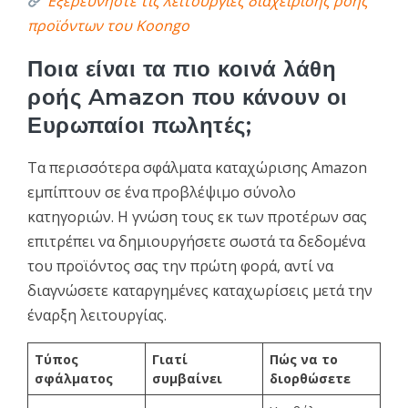
Εξερευνήστε τις λειτουργίες διαχείρισης ροής
προϊόντων του Koongo
Ποια είναι τα πιο κοινά λάθη
ροής Amazon που κάνουν οι
Ευρωπαίοι πωλητές;
Τα περισσότερα σφάλματα καταχώρισης Amazon
εμπίπτουν σε ένα προβλέψιμο σύνολο
κατηγοριών. Η γνώση τους εκ των προτέρων σας
επιτρέπει να δημιουργήσετε σωστά τα δεδομένα
του προϊόντος σας την πρώτη φορά, αντί να
διαγνώσετε καταργημένες καταχωρίσεις μετά την
έναρξη λειτουργίας.
Τύπος
Γιατί
Πώς να το
σφάλματος
συμβαίνει
διορθώσετε