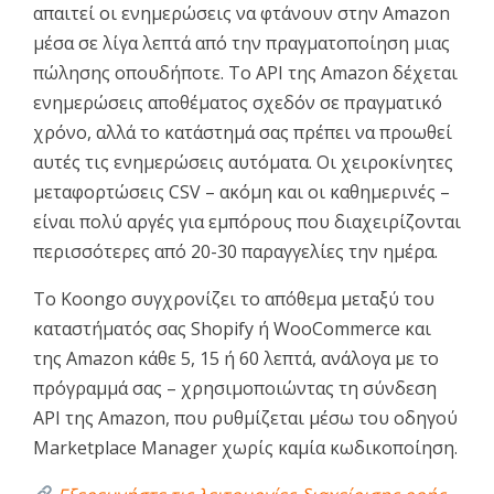
απαιτεί οι ενημερώσεις να φτάνουν στην Amazon
μέσα σε λίγα λεπτά από την πραγματοποίηση μιας
πώλησης οπουδήποτε. Το API της Amazon δέχεται
ενημερώσεις αποθέματος σχεδόν σε πραγματικό
χρόνο, αλλά το κατάστημά σας πρέπει να προωθεί
αυτές τις ενημερώσεις αυτόματα. Οι χειροκίνητες
μεταφορτώσεις CSV – ακόμη και οι καθημερινές –
είναι πολύ αργές για εμπόρους που διαχειρίζονται
περισσότερες από 20-30 παραγγελίες την ημέρα.
Το Koongo συγχρονίζει το απόθεμα μεταξύ του
καταστήματός σας Shopify ή WooCommerce και
της Amazon κάθε 5, 15 ή 60 λεπτά, ανάλογα με το
πρόγραμμά σας – χρησιμοποιώντας τη σύνδεση
API της Amazon, που ρυθμίζεται μέσω του οδηγού
Marketplace Manager χωρίς καμία κωδικοποίηση.