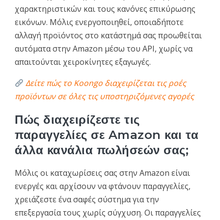
χαρακτηριστικών και τους κανόνες επικύρωσης
εικόνων. Μόλις ενεργοποιηθεί, οποιαδήποτε
αλλαγή προϊόντος στο κατάστημά σας προωθείται
αυτόματα στην Amazon μέσω του API, χωρίς να
απαιτούνται χειροκίνητες εξαγωγές.
Δείτε πώς το Koongo διαχειρίζεται τις ροές
προϊόντων σε όλες τις υποστηριζόμενες αγορές
Πώς διαχειρίζεστε τις
παραγγελίες σε Amazon και τα
άλλα κανάλια πωλήσεών σας;
Μόλις οι καταχωρίσεις σας στην Amazon είναι
ενεργές και αρχίσουν να φτάνουν παραγγελίες,
χρειάζεστε ένα σαφές σύστημα για την
επεξεργασία τους χωρίς σύγχυση. Οι παραγγελίες