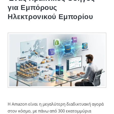
για Εμπόρους
Ηλεκτρονικού Εμπορίου
Η Amazon είναι η μεγαλύτερη διαδικτυακή αγορά
στον κόσμο, με πάνω από 300 εκατομμύρια