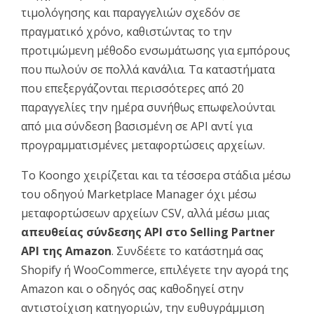
τιμολόγησης και παραγγελιών σχεδόν σε
πραγματικό χρόνο, καθιστώντας το την
προτιμώμενη μέθοδο ενσωμάτωσης για εμπόρους
που πωλούν σε πολλά κανάλια. Τα καταστήματα
που επεξεργάζονται περισσότερες από 20
παραγγελίες την ημέρα συνήθως επωφελούνται
από μια σύνδεση βασισμένη σε API αντί για
προγραμματισμένες μεταφορτώσεις αρχείων.
Το Koongo χειρίζεται και τα τέσσερα στάδια μέσω
του οδηγού Marketplace Manager όχι μέσω
μεταφορτώσεων αρχείων CSV, αλλά μέσω μιας
απευθείας σύνδεσης API στο Selling Partner
API της Amazon
. Συνδέετε το κατάστημά σας
Shopify ή WooCommerce, επιλέγετε την αγορά της
Amazon και ο οδηγός σας καθοδηγεί στην
αντιστοίχιση κατηγοριών, την ευθυγράμμιση