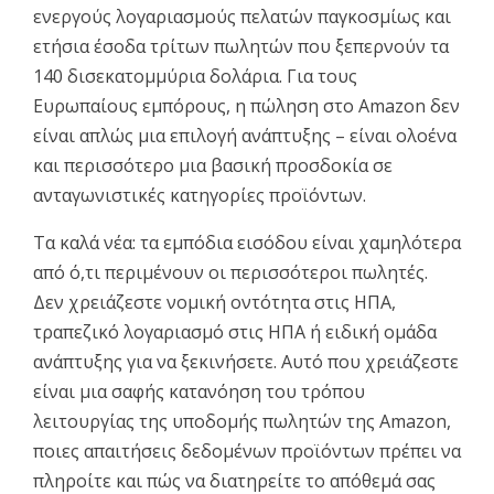
ενεργούς λογαριασμούς πελατών παγκοσμίως και
ετήσια έσοδα τρίτων πωλητών που ξεπερνούν τα
140 δισεκατομμύρια δολάρια. Για τους
Ευρωπαίους εμπόρους, η πώληση στο Amazon δεν
είναι απλώς μια επιλογή ανάπτυξης – είναι ολοένα
και περισσότερο μια βασική προσδοκία σε
ανταγωνιστικές κατηγορίες προϊόντων.
Τα καλά νέα: τα εμπόδια εισόδου είναι χαμηλότερα
από ό,τι περιμένουν οι περισσότεροι πωλητές.
Δεν χρειάζεστε νομική οντότητα στις ΗΠΑ,
τραπεζικό λογαριασμό στις ΗΠΑ ή ειδική ομάδα
ανάπτυξης για να ξεκινήσετε. Αυτό που χρειάζεστε
είναι μια σαφής κατανόηση του τρόπου
λειτουργίας της υποδομής πωλητών της Amazon,
ποιες απαιτήσεις δεδομένων προϊόντων πρέπει να
πληροίτε και πώς να διατηρείτε το απόθεμά σας