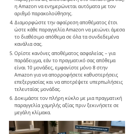
η Amazon να ενημερώνεται αυτόματα με τον
αριθμό παρακολούθησης.
Διαμορφώστε την αφαίρεση αποθέματος έτσι
ώστε κάθε παραγγελία Amazon να μειώνει άμεσα
το διαθέσιμο απόθεμα σε όλα τα συνδεδεμένα
κανάλια σας.
Ορίστε κανόνες αποθέματος ασφαλείας – για
παράδειγμα, εάν το πραγματικό σας απόθεμα
είναι 10 μονάδες, εμφανίστε μόνο 8 στην
Amazon για να απορροφήσετε καθυστερήσεις
επεξεργασίας και να αποτρέψετε υπερπωλήσεις
τελευταίας μονάδας.
Δοκιμάστε τον πλήρη κύκλο με μια πραγματική
παραγγελία χαμηλής αξίας πριν ξεκινήσετε σε
μεγάλη κλίμακα.