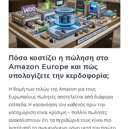
Πόσο κοστίζει η πώληση στο
Amazon Europe και πώς
υπολογίζετε την κερδοφορία;
Η δομή των τελών της Amazon για τους
Ευρωπαίους πωλητές αποτελείται από διάφορα
επίπεδα. Η κατανόηση του καθενός πριν την
καταχώριση είναι κρίσιμη – πολλοί πωλητές
ανακαλύπτουν ότι τα περιθώριά τους είναι πιο
λεπτά από το αναμενόμενο μόνο μετά τον πρώτο