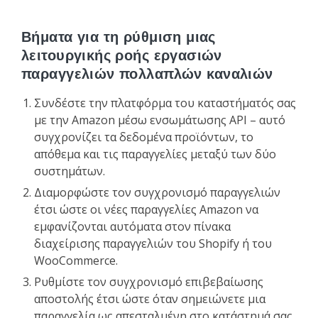
Βήματα για τη ρύθμιση μιας
λειτουργικής ροής εργασιών
παραγγελιών πολλαπλών καναλιών
Συνδέστε την πλατφόρμα του καταστήματός σας
με την Amazon μέσω ενσωμάτωσης API – αυτό
συγχρονίζει τα δεδομένα προϊόντων, το
απόθεμα και τις παραγγελίες μεταξύ των δύο
συστημάτων.
Διαμορφώστε τον συγχρονισμό παραγγελιών
έτσι ώστε οι νέες παραγγελίες Amazon να
εμφανίζονται αυτόματα στον πίνακα
διαχείρισης παραγγελιών του Shopify ή του
WooCommerce.
Ρυθμίστε τον συγχρονισμό επιβεβαίωσης
αποστολής έτσι ώστε όταν σημειώνετε μια
παραγγελία ως απεσταλμένη στο κατάστημά σας,