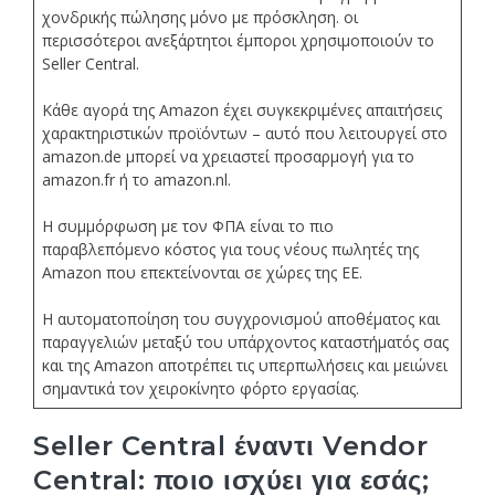
χονδρικής πώλησης μόνο με πρόσκληση. οι
περισσότεροι ανεξάρτητοι έμποροι χρησιμοποιούν το
Seller Central.
Κάθε αγορά της Amazon έχει συγκεκριμένες απαιτήσεις
χαρακτηριστικών προϊόντων – αυτό που λειτουργεί στο
amazon.de μπορεί να χρειαστεί προσαρμογή για το
amazon.fr ή το amazon.nl.
Η συμμόρφωση με τον ΦΠΑ είναι το πιο
παραβλεπόμενο κόστος για τους νέους πωλητές της
Amazon που επεκτείνονται σε χώρες της ΕΕ.
Η αυτοματοποίηση του συγχρονισμού αποθέματος και
παραγγελιών μεταξύ του υπάρχοντος καταστήματός σας
και της Amazon αποτρέπει τις υπερπωλήσεις και μειώνει
σημαντικά τον χειροκίνητο φόρτο εργασίας.
Seller Central έναντι Vendor
Central: ποιο ισχύει για εσάς;