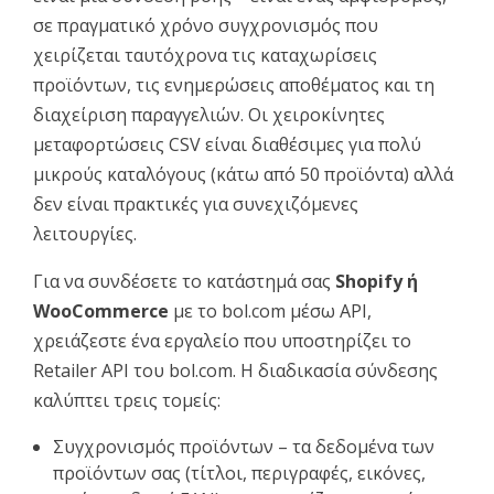
σε πραγματικό χρόνο συγχρονισμός που
χειρίζεται ταυτόχρονα τις καταχωρίσεις
προϊόντων, τις ενημερώσεις αποθέματος και τη
διαχείριση παραγγελιών. Οι χειροκίνητες
μεταφορτώσεις CSV είναι διαθέσιμες για πολύ
μικρούς καταλόγους (κάτω από 50 προϊόντα) αλλά
δεν είναι πρακτικές για συνεχιζόμενες
λειτουργίες.
Για να συνδέσετε το κατάστημά σας
Shopify ή
WooCommerce
με το bol.com μέσω API,
χρειάζεστε ένα εργαλείο που υποστηρίζει το
Retailer API του bol.com. Η διαδικασία σύνδεσης
καλύπτει τρεις τομείς:
Συγχρονισμός προϊόντων – τα δεδομένα των
προϊόντων σας (τίτλοι, περιγραφές, εικόνες,