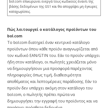
bol.com επικυρώνει ενεργά τους κωδικούς έναντι της
βάσης δεδομένων της GS1 και θα απορρίψει μη έγκυρες
καταχωρίσεις.
Πώς λειτουργεί ο κατάλογος προϊόντων του
bol.com
Το bol.com διατηρεί έναν κεντρικό κατάλογο
προϊόντων όπου κάθε προϊόν αναγνωρίζεται από
τον κωδικό EAN/GTIN του. Εάν το προϊόν υπάρχει
ήδη στον κατάλογο, οι πωλητές χρειάζεται μόνο
να δημιουργήσουν μια προσφορά παρέχοντας
πληροφορίες όπως τιμή, διαθεσιμότητα
αποθέματος και λεπτομέρειες παράδοσης. Εάν το
προϊόν δεν υπάρχει ακόμη στον κατάλογο του
bol.com, ο πωλητής πρέπει πρώτα να
δημιουργήσει την εγγραφή του προϊόντος και να
παράσχει πρόσθετα δεδομένα,