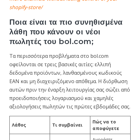
shopify-store/
Ποια είναι τα πιο συνηθισμένα
λάθη που κάνουν οι νέοι
πωλητές του bol.com;
Τα περισσότερα προβλήματα στο bol.com
οφείλονται σε τρεις βασικές αιτίες: ελλιπή
δεδομένα προϊόντων, λανθασμένους κωδικούς
EAN και μη διαχειριζόμενο απόθεμα. Η διόρθωση
αυτών πριν την έναρξη λειτουργίας σας σώζει από
προειδοποιήσεις λογαριασμού και χαμηλές
αξιολογήσεις πωλητών τις πρώτες εβδομάδες σας.
Πώς να το
Λάθος
Τι συμβαίνει
αποφύγετε
Αγοράστε