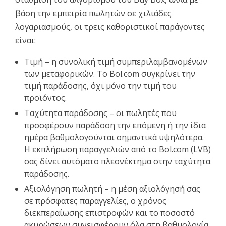
βάση την εμπειρία πωλητών σε χιλιάδες
λογαριασμούς, οι τρεις καθοριστικοί παράγοντες
είναι:
Τιμή – η συνολική τιμή συμπεριλαμβανομένων
των μεταφορικών. Το Bol.com συγκρίνει την
τιμή παράδοσης, όχι μόνο την τιμή του
προϊόντος.
Ταχύτητα παράδοσης – οι πωλητές που
προσφέρουν παράδοση την επόμενη ή την ίδια
ημέρα βαθμολογούνται σημαντικά υψηλότερα.
Η εκπλήρωση παραγγελιών από το Bol.com (LVB)
σας δίνει αυτόματο πλεονέκτημα στην ταχύτητα
παράδοσης.
Αξιολόγηση πωλητή – η μέση αξιολόγησή σας
σε πρόσφατες παραγγελίες, ο χρόνος
διεκπεραίωσης επιστροφών και το ποσοστό
ακυρώσεων συνεισφέρουν όλα στη βαθμολογία