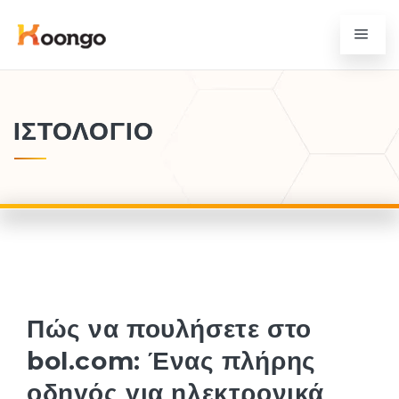
ΙΣΤΟΛΌΓΙΟ
Πώς να πουλήσετε στο
bol.com: Ένας πλήρης
οδηγός για ηλεκτρονικά