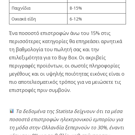
Παιχνίδια
8-15%
Οικιακά είδη
6-12%
Ένα ποσοστό επιστροφών άνω του 15% στις
περισσότερες κατηγορίες θα επηρεάσει αρνητικά
τη βαθμολογία του πωλητή σας και την
επιλεξιμότητα για το Buy Box. Οι ακριβείς
περιγραφές προϊόντων, οι σωστές πληροφορίες
μεγέθους και οι υψηλής ποιότητας εικόνες είναι ο
πιο αποτελεσματικός τρόπος για να μειώσετε τις
επιστροφές πριν συμβούν.
Τα δεδομένα της Statista δείχνουν ότι τα μέσα
ποσοστά επιστροφών ηλεκτρονικού εμπορίου για
τη μόδα στην Ολλανδία ξεπερνούν το 30%, έναντι