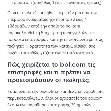
το bol.com (συνήθως 1 έως 2 εργάσιμες ημέρες)
Οι νέοι πωλητές συνήθως περνούν μια σύντομη
«περίοδο ενσωμάτωσης» περίπου 2 έως 4
εβδομάδων κατά την οποία το bol.com
παρακολουθεί τη διαχείριση παραγγελιών, τα
ποσοστά επιστροφών και την επικοινωνία με τους
πωλητές. Η ορατότητα των καταχωρίσεών σας
αυξάνεται καθώς χτίζετε ένα θετικό ιστορικό.
Πώς χειρίζεται το bol.com τις
επιστροφές και τι πρέπει να
προετοιμάσουν οι πωλητές;
Σύμφωνα με την ολλανδική και βελγική νομοθεσία
περί καταναλωτών, όλοι οι αγοραστές του bol.com
έχουν ένα παράθυρο επιστροφής 30 ημερών –