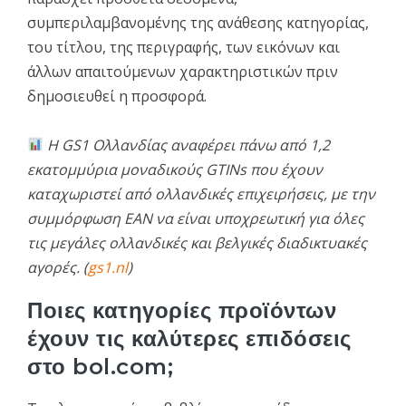
συμπεριλαμβανομένης της ανάθεσης κατηγορίας,
του τίτλου, της περιγραφής, των εικόνων και
άλλων απαιτούμενων χαρακτηριστικών πριν
δημοσιευθεί η προσφορά.
Η GS1 Ολλανδίας αναφέρει πάνω από 1,2
εκατομμύρια μοναδικούς GTINs που έχουν
καταχωριστεί από ολλανδικές επιχειρήσεις, με την
συμμόρφωση EAN να είναι υποχρεωτική για όλες
τις μεγάλες ολλανδικές και βελγικές διαδικτυακές
αγορές. (
gs1.nl
)
Ποιες κατηγορίες προϊόντων
έχουν τις καλύτερες επιδόσεις
στο bol.com;