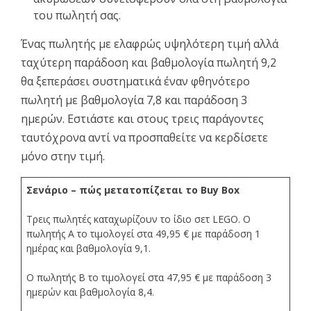
του πωλητή σας.
Ένας πωλητής με ελαφρώς υψηλότερη τιμή αλλά
ταχύτερη παράδοση και βαθμολογία πωλητή 9,2
θα ξεπεράσει συστηματικά έναν φθηνότερο
πωλητή με βαθμολογία 7,8 και παράδοση 3
ημερών. Εστιάστε και στους τρεις παράγοντες
ταυτόχρονα αντί να προσπαθείτε να κερδίσετε
μόνο στην τιμή.
Σενάριο – πώς μετατοπίζεται το Buy Box
Τρεις πωλητές καταχωρίζουν το ίδιο σετ LEGO. Ο
πωλητής Α το τιμολογεί στα 49,95 € με παράδοση 1
ημέρας και βαθμολογία 9,1.
Ο πωλητής Β το τιμολογεί στα 47,95 € με παράδοση 3
ημερών και βαθμολογία 8,4.