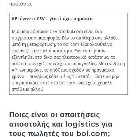
προϊόντα.
API έναντι CSV – γιατί έχει σημασία
Μια μεταφόρτωση CSV στο bol.com είναι ένα
στιγμιότυπο μιας φοράς. Εάν το απόθεμά σας αλλάξει
μετά τη μεταφόρτωση, το bol.com εξακολουθεί να
εμφανίζει την παλιά ποσότητα. Εάν ένα προϊόν
εξαντληθεί στο δικό σας ηλεκτρονικό κατάστημα, το
bol.com συνεχίζει να δέχεται παραγγελίες. Μια σύνδεση
API ενημερώνει το απόθεμα σχεδόν σε πραγματικό
χρόνο – συνήθως κάθε 5 έως 15 λεπτά – ώστε να μην
υπερπουλάτε ποτέ στο bol.com ενώ έχετε χαμηλό
απόθεμα αλλού.
Ποιες είναι οι απαιτήσεις
αποστολής και logistics για
τους πωλητές του bol.com;