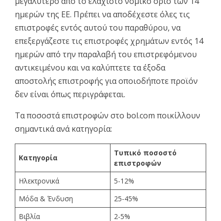
μεγαλύτερο από το ελάχιστο νομικό όριο των 14
ημερών της ΕΕ. Πρέπει να αποδέχεστε όλες τις
επιστροφές εντός αυτού του παραθύρου, να
επεξεργάζεστε τις επιστροφές χρημάτων εντός 14
ημερών από την παραλαβή του επιστρεφόμενου
αντικειμένου και να καλύπτετε τα έξοδα
αποστολής επιστροφής για οποιοδήποτε προϊόν
δεν είναι όπως περιγράφεται.
Τα ποσοστά επιστροφών στο bol.com ποικίλλουν
σημαντικά ανά κατηγορία:
Τυπικό ποσοστό
Κατηγορία
επιστροφών
Ηλεκτρονικά
5-12%
Μόδα & Ένδυση
25-45%
Βιβλία
2-5%