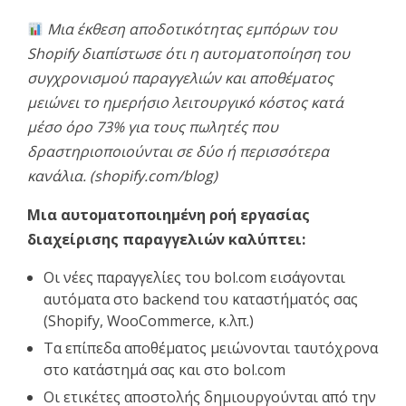
Μια έκθεση αποδοτικότητας εμπόρων του
Shopify διαπίστωσε ότι η αυτοματοποίηση του
συγχρονισμού παραγγελιών και αποθέματος
μειώνει το ημερήσιο λειτουργικό κόστος κατά
μέσο όρο 73% για τους πωλητές που
δραστηριοποιούνται σε δύο ή περισσότερα
κανάλια. (shopify.com/blog)
Μια αυτοματοποιημένη ροή εργασίας
διαχείρισης παραγγελιών καλύπτει:
Οι νέες παραγγελίες του bol.com εισάγονται
αυτόματα στο backend του καταστήματός σας
(Shopify, WooCommerce, κ.λπ.)
Τα επίπεδα αποθέματος μειώνονται ταυτόχρονα
στο κατάστημά σας και στο bol.com
Οι ετικέτες αποστολής δημιουργούνται από την