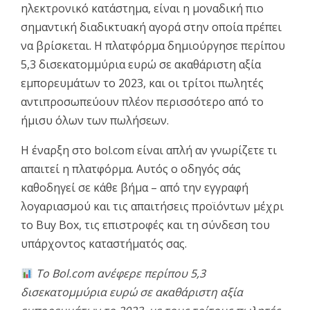
ηλεκτρονικό κατάστημα, είναι η μοναδική πιο
σημαντική διαδικτυακή αγορά στην οποία πρέπει
να βρίσκεται. Η πλατφόρμα δημιούργησε περίπου
5,3 δισεκατομμύρια ευρώ σε ακαθάριστη αξία
εμπορευμάτων το 2023, και οι τρίτοι πωλητές
αντιπροσωπεύουν πλέον περισσότερο από το
ήμισυ όλων των πωλήσεων.
Η έναρξη στο bol.com είναι απλή αν γνωρίζετε τι
απαιτεί η πλατφόρμα. Αυτός ο οδηγός σάς
καθοδηγεί σε κάθε βήμα – από την εγγραφή
λογαριασμού και τις απαιτήσεις προϊόντων μέχρι
το Buy Box, τις επιστροφές και τη σύνδεση του
υπάρχοντος καταστήματός σας.
Το Bol.com ανέφερε περίπου 5,3
δισεκατομμύρια ευρώ σε ακαθάριστη αξία