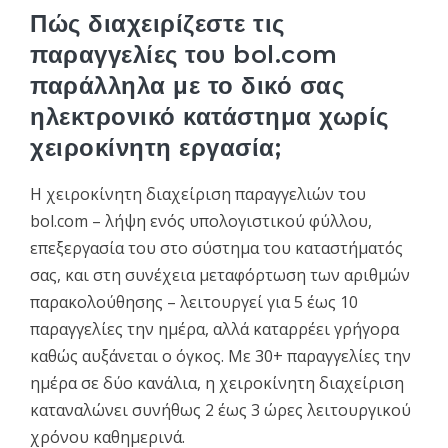
Πώς διαχειρίζεστε τις
παραγγελίες του bol.com
παράλληλα με το δικό σας
ηλεκτρονικό κατάστημα χωρίς
χειροκίνητη εργασία;
Η χειροκίνητη διαχείριση παραγγελιών του
bol.com – λήψη ενός υπολογιστικού φύλλου,
επεξεργασία του στο σύστημα του καταστήματός
σας, και στη συνέχεια μεταφόρτωση των αριθμών
παρακολούθησης – λειτουργεί για 5 έως 10
παραγγελίες την ημέρα, αλλά καταρρέει γρήγορα
καθώς αυξάνεται ο όγκος. Με 30+ παραγγελίες την
ημέρα σε δύο κανάλια, η χειροκίνητη διαχείριση
καταναλώνει συνήθως 2 έως 3 ώρες λειτουργικού
χρόνου καθημερινά.