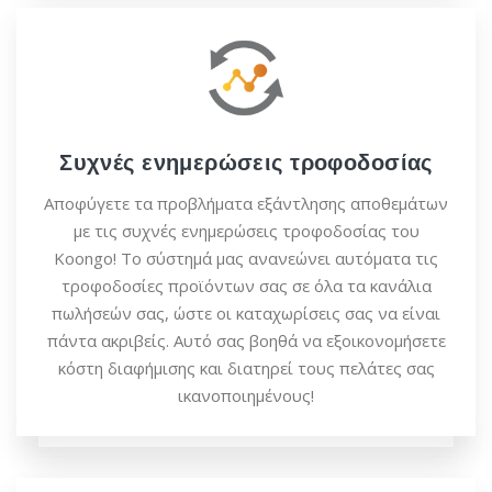
Συχνές ενημερώσεις τροφοδοσίας
Αποφύγετε τα προβλήματα εξάντλησης αποθεμάτων
με τις συχνές ενημερώσεις τροφοδοσίας του
Koongo! Το σύστημά μας ανανεώνει αυτόματα τις
τροφοδοσίες προϊόντων σας σε όλα τα κανάλια
πωλήσεών σας, ώστε οι καταχωρίσεις σας να είναι
πάντα ακριβείς. Αυτό σας βοηθά να εξοικονομήσετε
κόστη διαφήμισης και διατηρεί τους πελάτες σας
ικανοποιημένους!