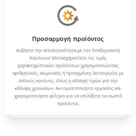
Προσαρμογή προϊόντος
Αυξήστε την αποδοτικότητα με τον Επεξεργαστή
Κανόνων! Μετασχηματίστε τις τιμές
χαρακτηριστικών προϊόντων χρησιμοποιώντας
αριθμητικές, κειμενικές ή προηγμένες λειτουργίες με
απλούς κανόνες, όπως η αλλαγή τιμών για την
κάλυψη χρεώσεων. Αυτοματοποιήστε εργασίες και
χρησιμοποιήστε φίλτρα για να επιλέξετε τα σωστά
προϊόντα.