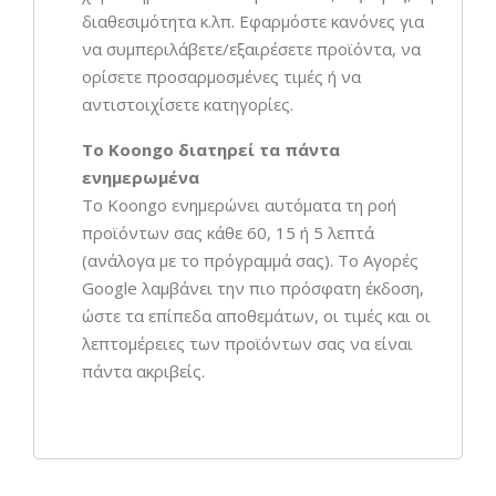
διαθεσιμότητα κ.λπ. Εφαρμόστε κανόνες για
να συμπεριλάβετε/εξαιρέσετε προϊόντα, να
ορίσετε προσαρμοσμένες τιμές ή να
αντιστοιχίσετε κατηγορίες.
Το Koongo διατηρεί τα πάντα
ενημερωμένα
Το Koongo ενημερώνει αυτόματα τη ροή
προϊόντων σας κάθε 60, 15 ή 5 λεπτά
(ανάλογα με το πρόγραμμά σας). Το Αγορές
Google λαμβάνει την πιο πρόσφατη έκδοση,
ώστε τα επίπεδα αποθεμάτων, οι τιμές και οι
λεπτομέρειες των προϊόντων σας να είναι
πάντα ακριβείς.