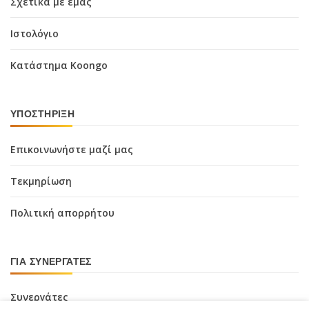
Σχετικά με εμάς
Ιστολόγιο
Κατάστημα Koongo
ΥΠΟΣΤΉΡΙΞΗ
Επικοινωνήστε μαζί μας
Τεκμηρίωση
Πολιτική απορρήτου
ΓΙΑ ΣΥΝΕΡΓΆΤΕΣ
Συνεργάτες