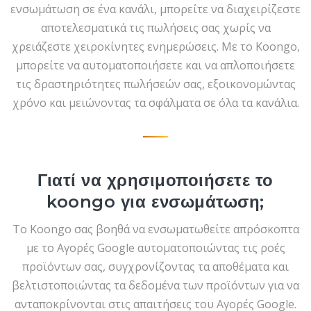
ενσωμάτωση σε ένα κανάλι, μπορείτε να διαχειρίζεστε
αποτελεσματικά τις πωλήσεις σας χωρίς να
χρειάζεστε χειροκίνητες ενημερώσεις. Με το Koongo,
μπορείτε να αυτοματοποιήσετε και να απλοποιήσετε
τις δραστηριότητες πωλήσεών σας, εξοικονομώντας
χρόνο και μειώνοντας τα σφάλματα σε όλα τα κανάλια.
Γιατί να χρησιμοποιήσετε το
koongo για ενσωμάτωση;
Το Koongo σας βοηθά να ενσωματωθείτε απρόσκοπτα
με το Αγορές Google αυτοματοποιώντας τις ροές
προϊόντων σας, συγχρονίζοντας τα αποθέματα και
βελτιστοποιώντας τα δεδομένα των προϊόντων για να
ανταποκρίνονται στις απαιτήσεις του Αγορές Google.