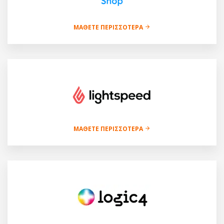
ΜΆΘΕΤΕ ΠΕΡΙΣΣΌΤΕΡΑ
ΜΆΘΕΤΕ ΠΕΡΙΣΣΌΤΕΡΑ