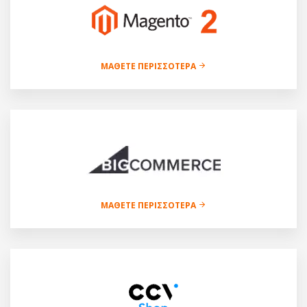
ΜΆΘΕΤΕ ΠΕΡΙΣΣΌΤΕΡΑ
ΜΆΘΕΤΕ ΠΕΡΙΣΣΌΤΕΡΑ