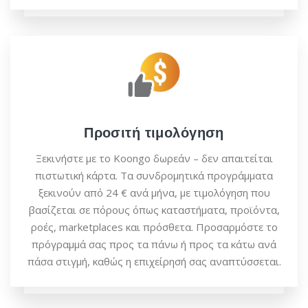
Προσιτή τιμολόγηση
Ξεκινήστε με το Koongo δωρεάν – δεν απαιτείται
πιστωτική κάρτα. Τα συνδρομητικά προγράμματα
ξεκινούν από 24 € ανά μήνα, με τιμολόγηση που
βασίζεται σε πόρους όπως καταστήματα, προϊόντα,
ροές, marketplaces και πρόσθετα. Προσαρμόστε το
πρόγραμμά σας προς τα πάνω ή προς τα κάτω ανά
πάσα στιγμή, καθώς η επιχείρησή σας αναπτύσσεται.