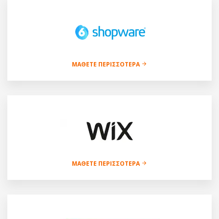
ΜΆΘΕΤΕ ΠΕΡΙΣΣΌΤΕΡΑ
ΜΆΘΕΤΕ ΠΕΡΙΣΣΌΤΕΡΑ