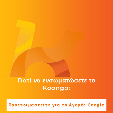
Γιατί να ενσωματώσετε το
Koongo;
Προετοιμαστείτε για το Αγορές Google