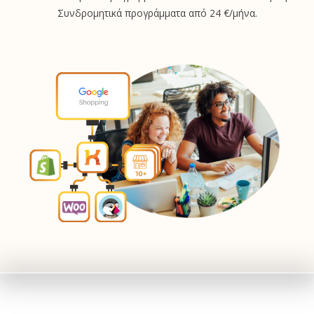
Συνδρομητικά προγράμματα από 24 €/μήνα.