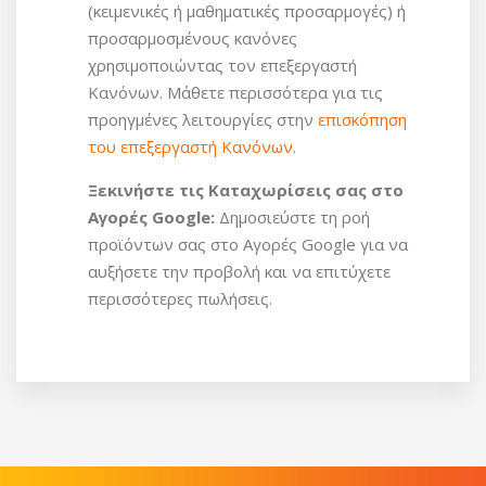
(κειμενικές ή μαθηματικές προσαρμογές) ή
προσαρμοσμένους κανόνες
χρησιμοποιώντας τον επεξεργαστή
Κανόνων. Μάθετε περισσότερα για τις
προηγμένες λειτουργίες στην
επισκόπηση
του επεξεργαστή Κανόνων
.
Ξεκινήστε τις Καταχωρίσεις σας στο
Αγορές Google:
Δημοσιεύστε τη ροή
προϊόντων σας στο Αγορές Google για να
αυξήσετε την προβολή και να επιτύχετε
περισσότερες πωλήσεις.