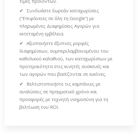
τιμές προϊόντων.
Συνδυάστε δωρεάν καταχωρίσεις
(“Επιφάνειες σε όλη τη Google”) με
πληρωμένες Διαφημίσεις Αγορών για
εκτεταμένη εμβέλεια.
Αξιοποιήστε έξυπνες μορφές
διαφημίσεων, συμπεριλαμβανομένου του
καθολικού καλαθιού, των καταχωρίσεων με
προτεραιότητα στις κινητές συσκευές και
των αγορών που βασίζονται σε εικόνες.
Βελτιστοποιήστε τις καμπάνιες με
αναλύσεις σε πραγματικό χρόνο και
προσφορές με τεχνητή νοημοσύνη για τη
βελτίωση του ROI.