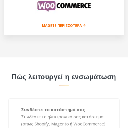
ΜΆΘΕΤΕ ΠΕΡΙΣΣΌΤΕΡΑ
Πώς λειτουργεί η ενσωμάτωση
Συνδέστε το κατάστημά σας
Συνδέστε το ηλεκτρονικό σας κατάστημα
(όπως Shopify, Magento ή WooCommerce)