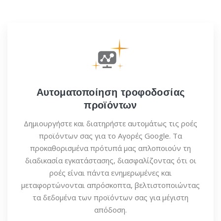
Αυτοματοποίηση τροφοδοσίας
προϊόντων
Δημιουργήστε και διατηρήστε αυτομάτως τις ροές
προϊόντων σας για το Αγορές Google. Τα
προκαθορισμένα πρότυπά μας απλοποιούν τη
διαδικασία εγκατάστασης, διασφαλίζοντας ότι οι
ροές είναι πάντα ενημερωμένες και
μεταφορτώνονται απρόσκοπτα, βελτιστοποιώντας
τα δεδομένα των προϊόντων σας για μέγιστη
απόδοση.