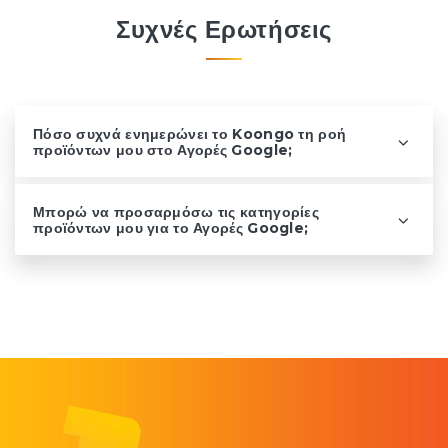
Συχνές Ερωτήσεις
Πόσο συχνά ενημερώνει το Koongo τη ροή
προϊόντων μου στο Αγορές Google;
Μπορώ να προσαρμόσω τις κατηγορίες
προϊόντων μου για το Αγορές Google;