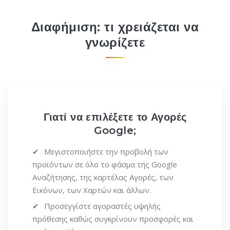
Διαφήμιση: τι χρειάζεται να
γνωρίζετε
Γιατί να επιλέξετε το Αγορές
Google;
Μεγιστοποιήστε την προβολή των
προϊόντων σε όλο το φάσμα της Google
Αναζήτησης, της καρτέλας Αγορές, των
Εικόνων, των Χαρτών και άλλων.
Προσεγγίστε αγοραστές υψηλής
πρόθεσης καθώς συγκρίνουν προσφορές και