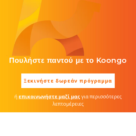
Πουλήστε παντού με το Koongo
Ξεκινήστε δωρεάν πρόγραμμα
ή
επικοινωνήστε μαζί μας
για περισσότερες
λεπτομέρειες