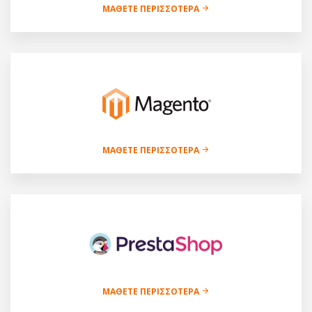
ΜΆΘΕΤΕ ΠΕΡΙΣΣΌΤΕΡΑ
ΜΆΘΕΤΕ ΠΕΡΙΣΣΌΤΕΡΑ
ΜΆΘΕΤΕ ΠΕΡΙΣΣΌΤΕΡΑ