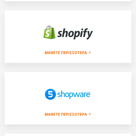
ΜΆΘΕΤΕ ΠΕΡΙΣΣΌΤΕΡΑ
ΜΆΘΕΤΕ ΠΕΡΙΣΣΌΤΕΡΑ