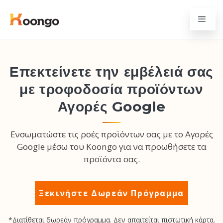
Επεκτείνετε την εμβέλειά σας
με τροφοδοσία προϊόντων
Αγορές Google
Ενσωματώστε τις ροές προϊόντων σας με το Αγορές
Google μέσω του Koongo για να προωθήσετε τα
προϊόντα σας.
Ξεκινήστε Δωρεάν Πρόγραμμα
*Διατίθεται δωρεάν πρόγραμμα. Δεν απαιτείται πιστωτική κάρτα.