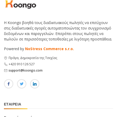
Η Koongo βοηθά τους διαδικτυακούς πωλητές να επιτύχουν
στις διαδικτυακές αγορές αυτοματοποιώντας τον συγχρονισμό
δεδομένων και παραγγελιών. Επιτρέπει στους πωλητές να
πωλούν σε περισσότερες τοποθεσίες με λιγότερη προσπάθεια.
Powered by
NoStress Commerce s.r.o.
Πράγα, Δημοκρατία της Τσεχίας
+420 910 126 527
support@koongo.com
ΕΤΑΙΡΕΊΑ