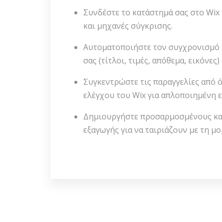
Συνδέστε το κατάστημά σας στο Wix
και μηχανές σύγκρισης.
Αυτοματοποιήστε τον συγχρονισμό
σας (τίτλοι, τιμές, απόθεμα, εικόνες)
Συγκεντρώστε τις παραγγελίες από ό
ελέγχου του Wix για απλοποιημένη 
Δημιουργήστε προσαρμοσμένους καν
εξαγωγής για να ταιριάζουν με τη μ