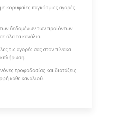
 με κορυφαίες παγκόσμιες αγορές
 των δεδομένων των προϊόντων
 σε όλα τα κανάλια.
λες τις αγορές σας στον πίνακα
εκπλήρωση.
όνες τροφοδοσίας και διατάξεις
ορφή κάθε καναλιού.