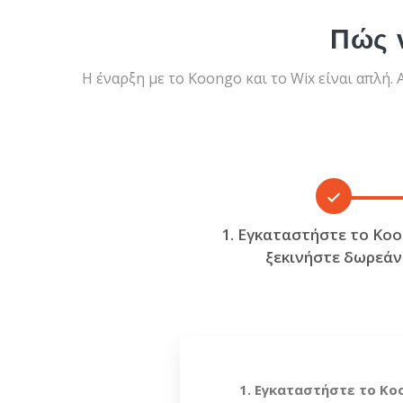
Πώς ν
Η έναρξη με το Koongo και το Wix είναι απλή.
1. Εγκαταστήστε το Ko
ξεκινήστε δωρεάν
1. Εγκαταστήστε το Ko