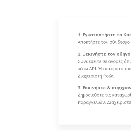
1. Εγκαταστήστε το Ko
Αποκτήστε τον σύνδεσμο 
2. Ξεκινήστε τον οδηγ
Συνδεθείτε σε αγορές όπω
μέσω API. Ή αυτοματοποιή
Διαχειριστή Ροών.
3. Εκκινήστε & συγχρο
Δημοσιεύστε τις καταχωρ
παραγγελιών. Διαχειριστε