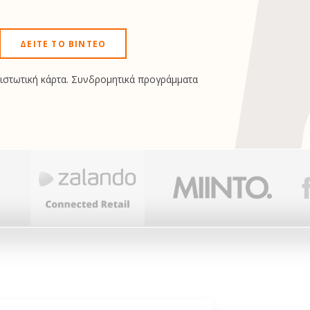
ΔΕΊΤΕ ΤΟ ΒΊΝΤΕΟ
πιστωτική κάρτα. Συνδρομητικά προγράμματα