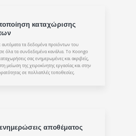
τοποίηση καταχώρισης
των
 αυτόματα τα δεδομένα προϊόντων του
σε όλα τα συνδεδεμένα κανάλια. Το Koongo
 καταχωρήσεις σας ενημερωμένες και ακριβείς,
τη μείωση της χειροκίνητης εργασίας και στην
ορατότητας σε πολλαπλές τοποθεσίες.
 ενημερώσεις αποθέματος