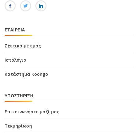
ΕΤΑΙΡΕΊΑ
Σχετικά με εμάς
Ιστολόγιο
Κατάστημα Koongo
ΥΠΟΣΤΉΡΙΞΗ
Επικοινωνήστε μαζί μας
Τεκμηρίωση