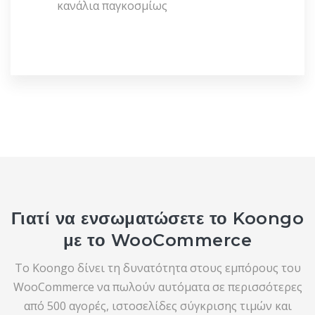
κανάλια παγκοσμίως
Γιατί να ενσωματώσετε το Koongo
με το WooCommerce
Το Koongo δίνει τη δυνατότητα στους εμπόρους του
WooCommerce να πωλούν αυτόματα σε περισσότερες
από 500 αγορές, ιστοσελίδες σύγκρισης τιμών και