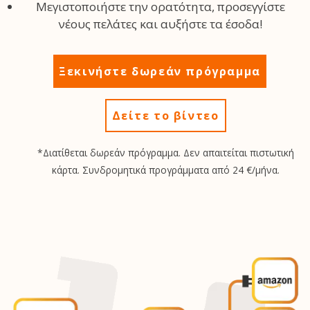
Μεγιστοποιήστε την ορατότητα, προσεγγίστε
νέους πελάτες και αυξήστε τα έσοδα!
Ξεκινήστε δωρεάν πρόγραμμα
Δείτε το βίντεο
*Διατίθεται δωρεάν πρόγραμμα. Δεν απαιτείται πιστωτική
κάρτα. Συνδρομητικά προγράμματα από 24 €/μήνα.