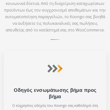
κοινωνικά δίκτυα. Από τη διαχείριση καταχωρίσεων
προϊόντων έως τον συγχρονισμό αποθεμάτων και την
αυτοματοποίηση παραγγελιών, το Koongo σας βοηθά
να αυξήσετε τις πολυκαναλικές σας πωλήσεις
απευθείας από το κατάστημά σας στο WooCommerce.
Οδηγός ενσωμάτωσης βήμα προς
βήμα
Ο εύχρηστος οδηγός του Koongo σας καθοδηγεί στη