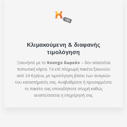
Κλιμακούμενη & διαφανής
τιμολόγηση
Ξεκινήστε με το
Koongo δωρεάν
– δεν απαιτείται
πιστωτική κάρτα. Τα επί πληρωμή πακέτα ξεκινούν
από 24 €/μήνα, με τιμολόγηση βάσει των αναγκών
του καταστήματός σας. Αναβαθμίστε ή προσαρμόστε
το πακέτο σας οποιαδήποτε στιγμή καθώς
αναπτύσσεται η επιχείρησή σας.