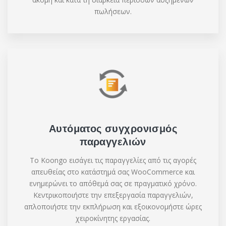
πωλήσεων.
Αυτόματος συγχρονισμός
παραγγελιών
Το Koongo εισάγει τις παραγγελίες από τις αγορές
απευθείας στο κατάστημά σας WooCommerce και
ενημερώνει το απόθεμά σας σε πραγματικό χρόνο.
Κεντρικοποιήστε την επεξεργασία παραγγελιών,
απλοποιήστε την εκπλήρωση και εξοικονομήστε ώρες
χειροκίνητης εργασίας.