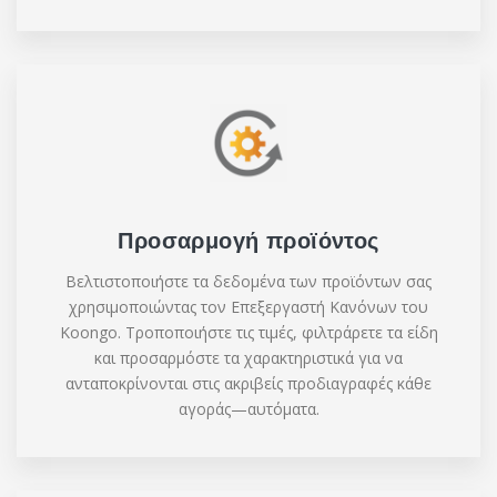
Προσαρμογή προϊόντος
Βελτιστοποιήστε τα δεδομένα των προϊόντων σας
χρησιμοποιώντας τον Επεξεργαστή Κανόνων του
Koongo. Τροποποιήστε τις τιμές, φιλτράρετε τα είδη
και προσαρμόστε τα χαρακτηριστικά για να
ανταποκρίνονται στις ακριβείς προδιαγραφές κάθε
αγοράς—αυτόματα.