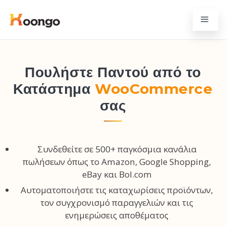
Πουλήστε Παντού από το
Κατάστημα
WooCommerce
σας
Συνδεθείτε σε 500+ παγκόσμια κανάλια
πωλήσεων όπως το Amazon, Google Shopping,
eBay και Bol.com
Αυτοματοποιήστε τις καταχωρίσεις προϊόντων,
τον συγχρονισμό παραγγελιών και τις
ενημερώσεις αποθέματος