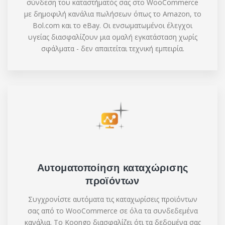
σύνδεση του καταστήματός σας στο WooCommerce
με δημοφιλή κανάλια πωλήσεων όπως το Amazon, το
Bol.com και το eBay. Οι ενσωματωμένοι έλεγχοι
υγείας διασφαλίζουν μια ομαλή εγκατάσταση χωρίς
σφάλματα - δεν απαιτείται τεχνική εμπειρία.
Αυτοματοποίηση καταχώρισης
προϊόντων
Συγχρονίστε αυτόματα τις καταχωρίσεις προϊόντων
σας από το WooCommerce σε όλα τα συνδεδεμένα
κανάλια. Το Koongo διασφαλίζει ότι τα δεδομένα σας