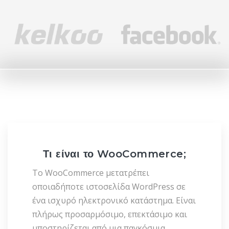
Τι είναι το WooCommerce;
Το WooCommerce μετατρέπει
οποιαδήποτε ιστοσελίδα WordPress σε
ένα ισχυρό ηλεκτρονικό κατάστημα. Είναι
πλήρως προσαρμόσιμο, επεκτάσιμο και
υποστηρίζεται από μια παγκόσμια