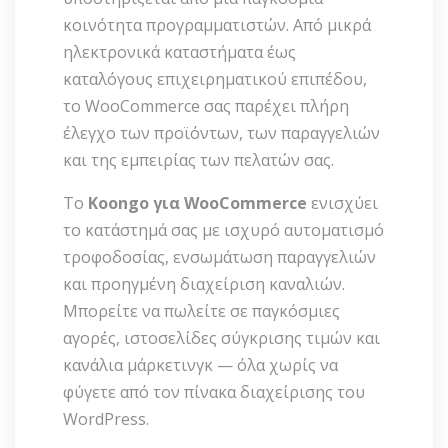
κοινότητα προγραμματιστών. Από μικρά
ηλεκτρονικά καταστήματα έως
καταλόγους επιχειρηματικού επιπέδου,
το WooCommerce σας παρέχει πλήρη
έλεγχο των προϊόντων, των παραγγελιών
και της εμπειρίας των πελατών σας.
Το
Koongo για WooCommerce
ενισχύει
το κατάστημά σας με ισχυρό αυτοματισμό
τροφοδοσίας, ενσωμάτωση παραγγελιών
και προηγμένη διαχείριση καναλιών.
Μπορείτε να πωλείτε σε παγκόσμιες
αγορές, ιστοσελίδες σύγκρισης τιμών και
κανάλια μάρκετινγκ — όλα χωρίς να
φύγετε από τον πίνακα διαχείρισης του
WordPress.