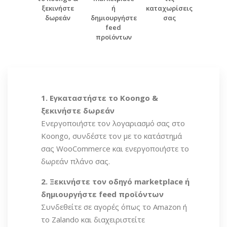
ξεκινήστε
ή
καταχωρίσεις
δωρεάν
δημιουργήστε
σας
feed
προϊόντων
1. Εγκαταστήστε το Koongo &
ξεκινήστε δωρεάν
Ενεργοποιήστε τον λογαριασμό σας στο
Koongo, συνδέστε τον με το κατάστημά
σας WooCommerce και ενεργοποιήστε το
δωρεάν πλάνο σας.
2. Ξεκινήστε τον οδηγό marketplace ή
δημιουργήστε feed προϊόντων
Συνδεθείτε σε αγορές όπως το Amazon ή
το Zalando και διαχειριστείτε