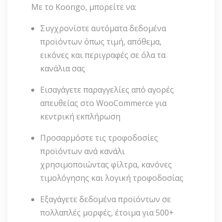
Με το Koongo, μπορείτε να:
Συγχρονίστε αυτόματα δεδομένα
προϊόντων όπως τιμή, απόθεμα,
εικόνες και περιγραφές σε όλα τα
κανάλια σας
Εισαγάγετε παραγγελίες από αγορές
απευθείας στο WooCommerce για
κεντρική εκπλήρωση
Προσαρμόστε τις τροφοδοσίες
προϊόντων ανά κανάλι
χρησιμοποιώντας φίλτρα, κανόνες
τιμολόγησης και λογική τροφοδοσίας
Εξαγάγετε δεδομένα προϊόντων σε
πολλαπλές μορφές, έτοιμα για 500+