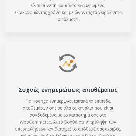
είναι συνεπή και πάντα ενημερωμένα,
εξοικονομώντας χρόνο και μειώνοντας τα χειροκίνητα
σφάλματα.
Συχνές ενημερώσεις αποθέματος
Το Koongo ενημερώνει τακτικά τα επίπεδα
αποθεμάτων σας σε όλα τα κανάλια που είναι
συνδεδεμένα με το κατάστημά σας στο
WooCommerce. Αυτό βοηθά στην πρόληψη των
υπερπωλήσεων και διατηρεί το απόθεμά σας ακριβές,
ακόμη και κατά τη διάρκεια περιόδων αυξημένων