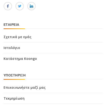
ΕΤΑΙΡΕΊΑ
Σχετικά με εμάς
Ιστολόγιο
Κατάστημα Koongo
ΥΠΟΣΤΉΡΙΞΗ
Επικοινωνήστε μαζί μας
Τεκμηρίωση