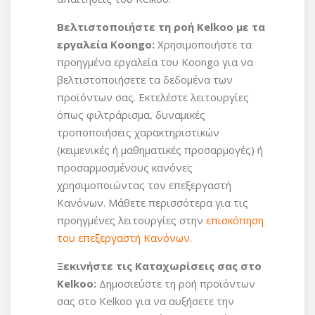
Βελτιστοποιήστε τη ροή Kelkoo με τα
εργαλεία Koongo:
Χρησιμοποιήστε τα
προηγμένα εργαλεία του Koongo για να
βελτιστοποιήσετε τα δεδομένα των
προϊόντων σας. Εκτελέστε λειτουργίες
όπως φιλτράρισμα, δυναμικές
τροποποιήσεις χαρακτηριστικών
(κειμενικές ή μαθηματικές προσαρμογές) ή
προσαρμοσμένους κανόνες
χρησιμοποιώντας τον επεξεργαστή
Κανόνων. Μάθετε περισσότερα για τις
προηγμένες λειτουργίες στην
επισκόπηση
του επεξεργαστή Κανόνων
.
Ξεκινήστε τις Καταχωρίσεις σας στο
Kelkoo:
Δημοσιεύστε τη ροή προϊόντων
σας στο Kelkoo για να αυξήσετε την