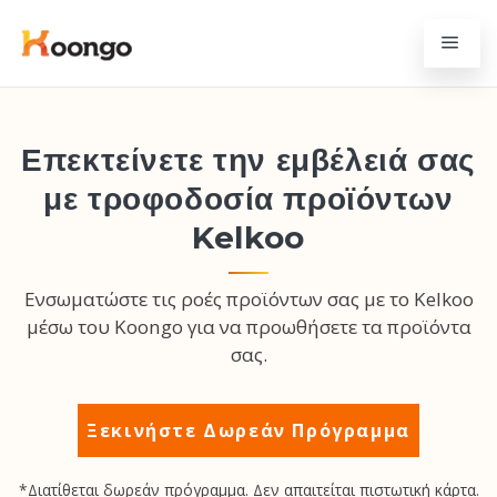
Επεκτείνετε την εμβέλειά σας
με τροφοδοσία προϊόντων
Kelkoo
Ενσωματώστε τις ροές προϊόντων σας με το Kelkoo
μέσω του Koongo για να προωθήσετε τα προϊόντα
σας.
Ξεκινήστε Δωρεάν Πρόγραμμα
*Διατίθεται δωρεάν πρόγραμμα. Δεν απαιτείται πιστωτική κάρτα.