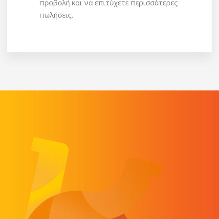
προβολή και να επιτύχετε περισσότερες
πωλήσεις.