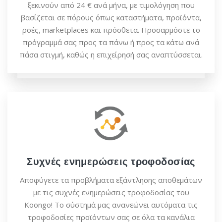
ξεκινούν από 24 € ανά μήνα, με τιμολόγηση που
βασίζεται σε πόρους όπως καταστήματα, προϊόντα,
ροές, marketplaces και πρόσθετα. Προσαρμόστε το
πρόγραμμά σας προς τα πάνω ή προς τα κάτω ανά
πάσα στιγμή, καθώς η επιχείρησή σας αναπτύσσεται.
Συχνές ενημερώσεις τροφοδοσίας
Αποφύγετε τα προβλήματα εξάντλησης αποθεμάτων
με τις συχνές ενημερώσεις τροφοδοσίας του
Koongo! Το σύστημά μας ανανεώνει αυτόματα τις
τροφοδοσίες προϊόντων σας σε όλα τα κανάλια