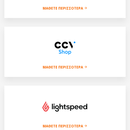
ΜΆΘΕΤΕ ΠΕΡΙΣΣΌΤΕΡΑ
ΜΆΘΕΤΕ ΠΕΡΙΣΣΌΤΕΡΑ
ΜΆΘΕΤΕ ΠΕΡΙΣΣΌΤΕΡΑ