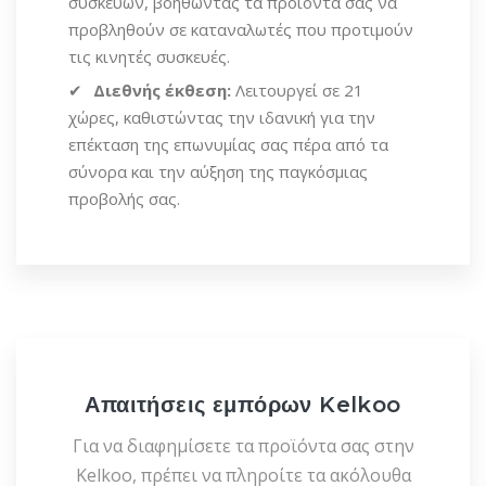
συσκευών, βοηθώντας τα προϊόντα σας να
προβληθούν σε καταναλωτές που προτιμούν
τις κινητές συσκευές.
Διεθνής έκθεση:
Λειτουργεί σε 21
χώρες, καθιστώντας την ιδανική για την
επέκταση της επωνυμίας σας πέρα από τα
σύνορα και την αύξηση της παγκόσμιας
προβολής σας.
Απαιτήσεις εμπόρων Kelkoo
Για να διαφημίσετε τα προϊόντα σας στην
Kelkoo, πρέπει να πληροίτε τα ακόλουθα