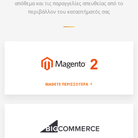
απόθεμα και τις παραγγελίες απευθείας από το
περιβάλλον του καταστήματός σας
ΜΆΘΕΤΕ ΠΕΡΙΣΣΌΤΕΡΑ