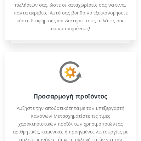
πωλήσεών σας, ώστε οι καταχωρίσεις σας να είναι
πάντα ακριβείς. Αυτό σας βοηθά να εξοικονομήσετε
κόστη διαφήμισης και διατηρεί τους πελάτες σας
ικανοποιημένους!
Προσαρμογή προϊόντος
Αυξήστε την αποδοτικότητα με τον Επεξεργαστή
Κανόνων! Μετασχηματίστε τις τιμές
χαρακτηριστικών προϊόντων χρησιμοποιώντας
αριθμητικές, κειμενικές ή προηγμένες λειτουργίες με
απλούς κανόνες, όπως η αλλαγή τιμών για την