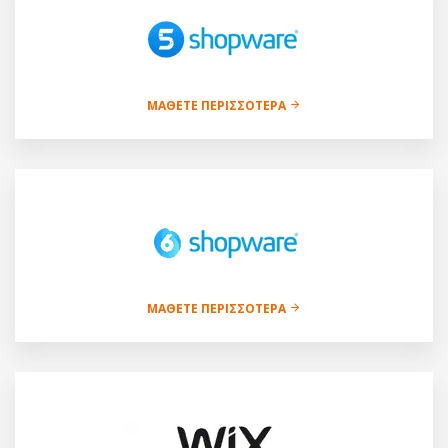
ΜΆΘΕΤΕ ΠΕΡΙΣΣΌΤΕΡΑ
ΜΆΘΕΤΕ ΠΕΡΙΣΣΌΤΕΡΑ