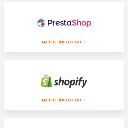
ΜΆΘΕΤΕ ΠΕΡΙΣΣΌΤΕΡΑ
ΜΆΘΕΤΕ ΠΕΡΙΣΣΌΤΕΡΑ