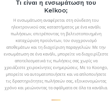
Τι είναι η ενσωμάτωση του
Kelkoo;
Η ενσωμάτωση αναφέρεται στη σύνδεση του
ηλεκτρονικού σας καταστήματος με ένα κανάλι
πωλήσεων, επιτρέποντας τη βελτιστοποιημένη
καταχώριση προϊόντων, τον συγχρονισμό
αποθεμάτων και τη διαχείριση παραγγελιών. Με την
ενσωμάτωση σε ένα κανάλι, μπορείτε να διαχειρίζεστε
αποτελεσματικά τις πωλήσεις σας χωρίς να
χρειάζεστε χειροκίνητες ενημερώσεις. Με το Koongo,
μπορείτε να αυτοματοποιήσετε και να απλοποιήσετε
τις δραστηριότητες πωλήσεών σας, εξοικονομώντας
χρόνο και μειώνοντας τα σφάλματα σε όλα τα κανάλια.