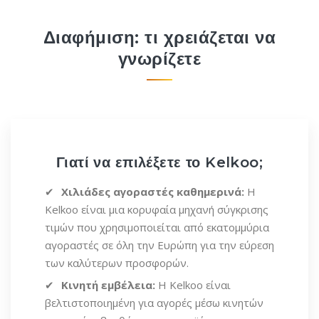
Διαφήμιση: τι χρειάζεται να
γνωρίζετε
Γιατί να επιλέξετε το Kelkoo;
Χιλιάδες αγοραστές καθημερινά:
Η
Kelkoo είναι μια κορυφαία μηχανή σύγκρισης
τιμών που χρησιμοποιείται από εκατομμύρια
αγοραστές σε όλη την Ευρώπη για την εύρεση
των καλύτερων προσφορών.
Κινητή εμβέλεια:
Η Kelkoo είναι
βελτιστοποιημένη για αγορές μέσω κινητών