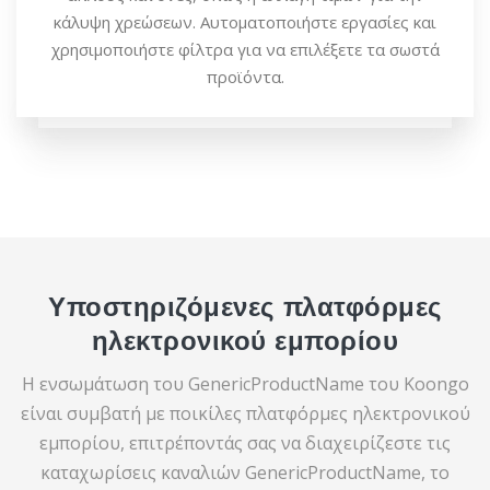
κάλυψη χρεώσεων. Αυτοματοποιήστε εργασίες και
χρησιμοποιήστε φίλτρα για να επιλέξετε τα σωστά
προϊόντα.
Υποστηριζόμενες πλατφόρμες
ηλεκτρονικού εμπορίου
Η ενσωμάτωση του GenericProductName του Koongo
είναι συμβατή με ποικίλες πλατφόρμες ηλεκτρονικού
εμπορίου, επιτρέποντάς σας να διαχειρίζεστε τις
καταχωρίσεις καναλιών GenericProductName, το