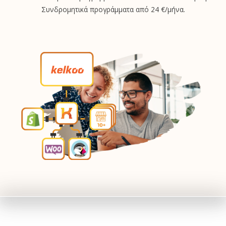
Συνδρομητικά προγράμματα από 24 €/μήνα.