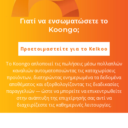
Γιατί να ενσωματώσετε το
Koongo;
Προετοιμαστείτε για το Kelkoo
Το Koongo απλοποιεί τις πωλήσεις μέσω πολλαπλών
καναλιών αυτοματοποιώντας τις καταχωρίσεις
προϊόντων, διατηρώντας ενημερωμένα τα δεδομένα
αποθέματος και εξορθολογίζοντας τις διαδικασίες
παραγγελιών — ώστε να μπορείτε να επικεντρωθείτε
στην ανάπτυξη της επιχείρησής σας αντί να
διαχειρίζεστε τις καθημερινές λειτουργίες.