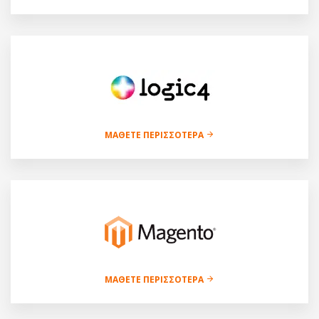
ΜΆΘΕΤΕ ΠΕΡΙΣΣΌΤΕΡΑ
ΜΆΘΕΤΕ ΠΕΡΙΣΣΌΤΕΡΑ