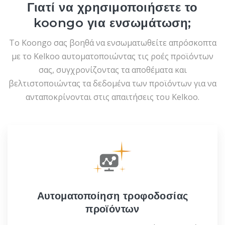
Γιατί να χρησιμοποιήσετε το
koongo για ενσωμάτωση;
Το Koongo σας βοηθά να ενσωματωθείτε απρόσκοπτα
με το Kelkoo αυτοματοποιώντας τις ροές προϊόντων
σας, συγχρονίζοντας τα αποθέματα και
βελτιστοποιώντας τα δεδομένα των προϊόντων για να
ανταποκρίνονται στις απαιτήσεις του Kelkoo.
Αυτοματοποίηση τροφοδοσίας
προϊόντων