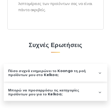
λεπτομέρειες των προϊόντων σας να είναι
πάντα ακριβείς.
Συχνές Ερωτήσεις
Πόσο συχνά ενημερώνει το Koongo τη ροή
προϊόντων μου στο Kelkoo;
Μπορώ να προσαρμόσω τις κατηγορίες
προϊόντων μου για το Kelkoo;