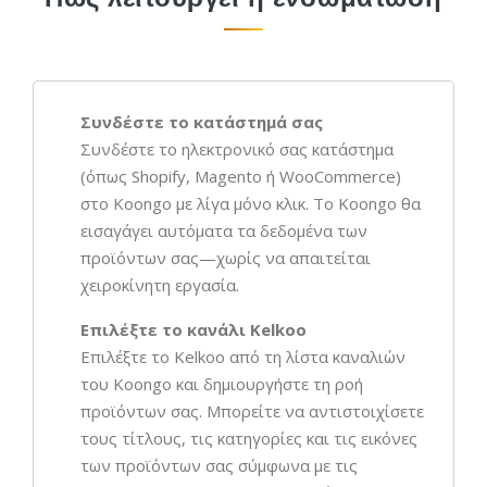
Συνδέστε το κατάστημά σας
Συνδέστε το ηλεκτρονικό σας κατάστημα
(όπως Shopify, Magento ή WooCommerce)
στο Koongo με λίγα μόνο κλικ. Το Koongo θα
εισαγάγει αυτόματα τα δεδομένα των
προϊόντων σας—χωρίς να απαιτείται
χειροκίνητη εργασία.
Επιλέξτε το κανάλι Kelkoo
Επιλέξτε το Kelkoo από τη λίστα καναλιών
του Koongo και δημιουργήστε τη ροή
προϊόντων σας. Μπορείτε να αντιστοιχίσετε
τους τίτλους, τις κατηγορίες και τις εικόνες
των προϊόντων σας σύμφωνα με τις