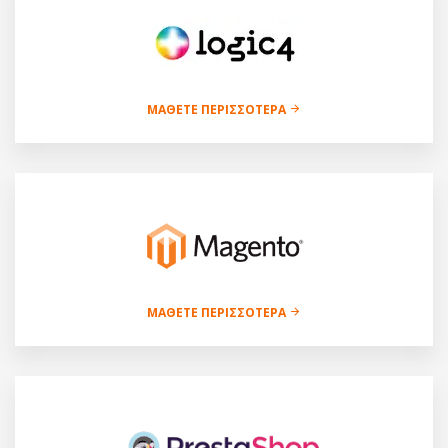
ΜΆΘΕΤΕ ΠΕΡΙΣΣΌΤΕΡΑ
ΜΆΘΕΤΕ ΠΕΡΙΣΣΌΤΕΡΑ