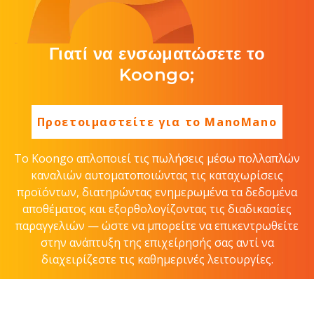
Γιατί να ενσωματώσετε το
Koongo;
Προετοιμαστείτε για το ManoMano
Το Koongo απλοποιεί τις πωλήσεις μέσω πολλαπλών
καναλιών αυτοματοποιώντας τις καταχωρίσεις
προϊόντων, διατηρώντας ενημερωμένα τα δεδομένα
αποθέματος και εξορθολογίζοντας τις διαδικασίες
παραγγελιών — ώστε να μπορείτε να επικεντρωθείτε
στην ανάπτυξη της επιχείρησής σας αντί να
διαχειρίζεστε τις καθημερινές λειτουργίες.