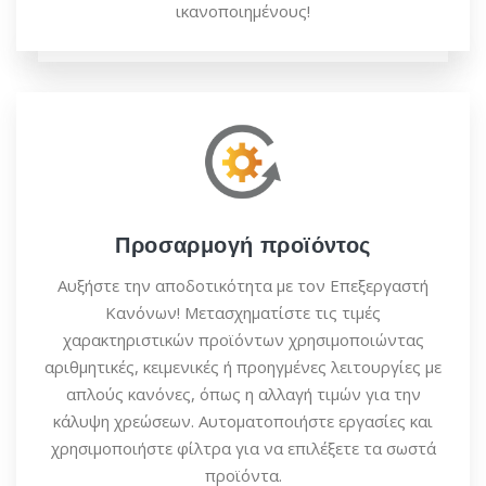
ικανοποιημένους!
Προσαρμογή προϊόντος
Αυξήστε την αποδοτικότητα με τον Επεξεργαστή
Κανόνων! Μετασχηματίστε τις τιμές
χαρακτηριστικών προϊόντων χρησιμοποιώντας
αριθμητικές, κειμενικές ή προηγμένες λειτουργίες με
απλούς κανόνες, όπως η αλλαγή τιμών για την
κάλυψη χρεώσεων. Αυτοματοποιήστε εργασίες και
χρησιμοποιήστε φίλτρα για να επιλέξετε τα σωστά
προϊόντα.