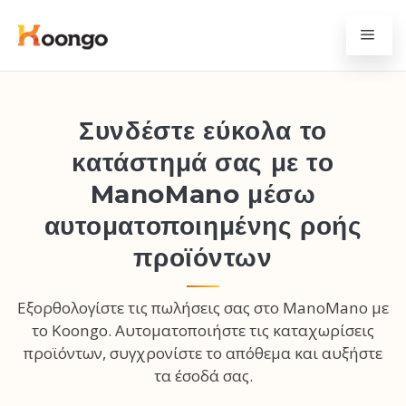
Συνδέστε εύκολα το
κατάστημά σας με το
ManoMano μέσω
αυτοματοποιημένης ροής
προϊόντων
Εξορθολογίστε τις πωλήσεις σας στο ManoMano με
το Koongo. Αυτοματοποιήστε τις καταχωρίσεις
προϊόντων, συγχρονίστε το απόθεμα και αυξήστε
τα έσοδά σας.