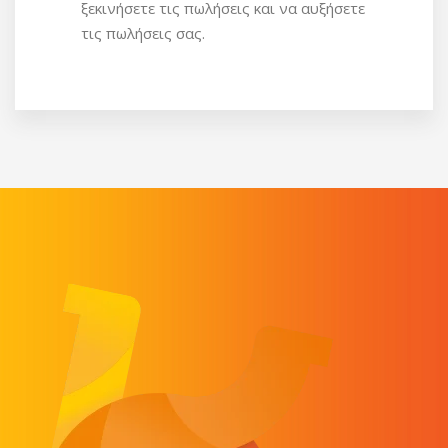
ξεκινήσετε τις πωλήσεις και να αυξήσετε
τις πωλήσεις σας.