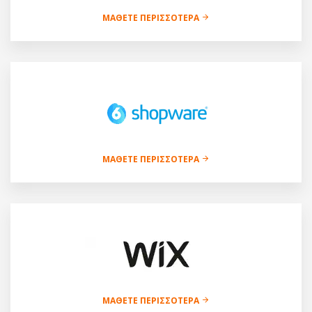
ΜΆΘΕΤΕ ΠΕΡΙΣΣΌΤΕΡΑ
ΜΆΘΕΤΕ ΠΕΡΙΣΣΌΤΕΡΑ
ΜΆΘΕΤΕ ΠΕΡΙΣΣΌΤΕΡΑ