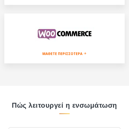
ΜΆΘΕΤΕ ΠΕΡΙΣΣΌΤΕΡΑ
Πώς λειτουργεί η ενσωμάτωση