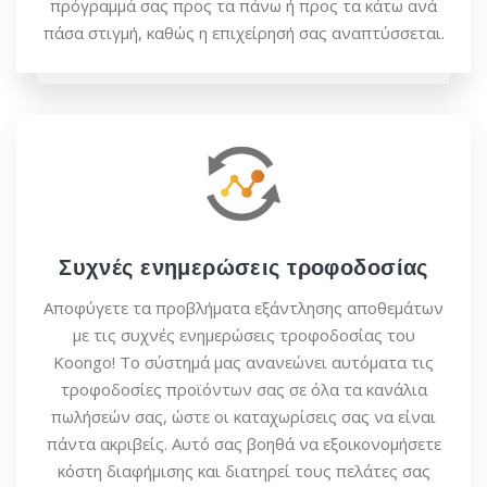
πρόγραμμά σας προς τα πάνω ή προς τα κάτω ανά
πάσα στιγμή, καθώς η επιχείρησή σας αναπτύσσεται.
Συχνές ενημερώσεις τροφοδοσίας
Αποφύγετε τα προβλήματα εξάντλησης αποθεμάτων
με τις συχνές ενημερώσεις τροφοδοσίας του
Koongo! Το σύστημά μας ανανεώνει αυτόματα τις
τροφοδοσίες προϊόντων σας σε όλα τα κανάλια
πωλήσεών σας, ώστε οι καταχωρίσεις σας να είναι
πάντα ακριβείς. Αυτό σας βοηθά να εξοικονομήσετε
κόστη διαφήμισης και διατηρεί τους πελάτες σας