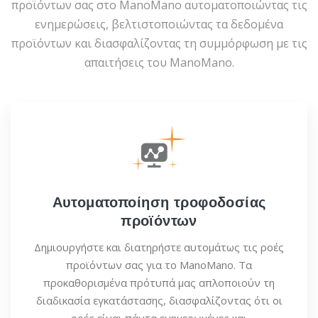
προϊόντων σας στο ManoMano αυτοματοποιώντας τις
ενημερώσεις, βελτιστοποιώντας τα δεδομένα
προϊόντων και διασφαλίζοντας τη συμμόρφωση με τις
απαιτήσεις του ManoMano.
Αυτοματοποίηση τροφοδοσίας
προϊόντων
Δημιουργήστε και διατηρήστε αυτομάτως τις ροές
προϊόντων σας για το ManoMano. Τα
προκαθορισμένα πρότυπά μας απλοποιούν τη
διαδικασία εγκατάστασης, διασφαλίζοντας ότι οι