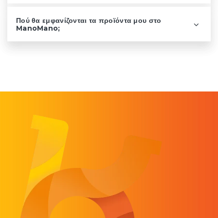
Πού θα εμφανίζονται τα προϊόντα μου στο
ManoMano;