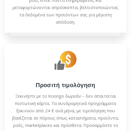
ροές είναι πάντα ενημερωμένες και
μεταφορτώνονται απρόσκοπτα, βελτιστοποιώντας
τα δεδομένα των προϊόντων σας για μέγιστη
απόδοση.
Προσιτή τιμολόγηση
Ξεκινήστε με το Koongo δωρεάν – δεν απαιτείται
πιστωτική κάρτα. Τα συνδρομητικά προγράμματα
ξεκινούν από 24 € ανά μήνα, με τιμολόγηση που
βασίζεται σε πόρους όπως καταστήματα, προϊόντα,
ροές, marketplaces και πρόσθετα. Προσαρμόστε το