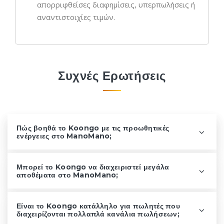
απορριφθείσες διαφημίσεις, υπερπωλήσεις ή
αναντιστοιχίες τιμών.
Συχνές Ερωτήσεις
Πώς βοηθά το Koongo με τις προωθητικές
ενέργειες στο ManoMano;
Μπορεί το Koongo να διαχειριστεί μεγάλα
αποθέματα στο ManoMano;
Είναι το Koongo κατάλληλο για πωλητές που
διαχειρίζονται πολλαπλά κανάλια πωλήσεων;