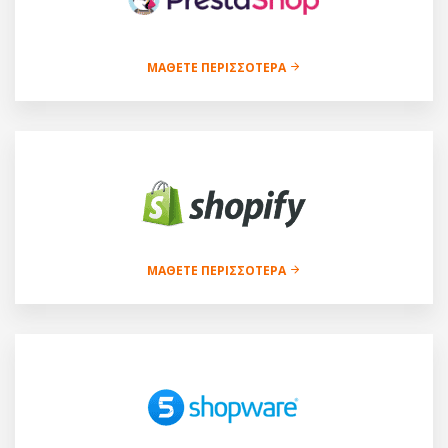
ΜΆΘΕΤΕ ΠΕΡΙΣΣΌΤΕΡΑ
ΜΆΘΕΤΕ ΠΕΡΙΣΣΌΤΕΡΑ