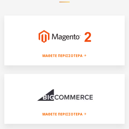
ΜΆΘΕΤΕ ΠΕΡΙΣΣΌΤΕΡΑ
ΜΆΘΕΤΕ ΠΕΡΙΣΣΌΤΕΡΑ