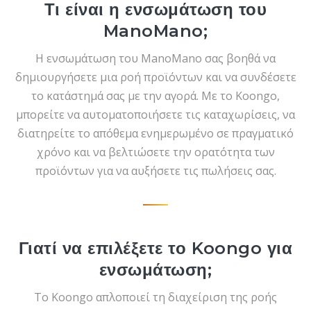
Τι είναι η ενσωμάτωση του
ManoMano;
Η ενσωμάτωση του ManoMano σας βοηθά να
δημιουργήσετε μια ροή προϊόντων και να συνδέσετε
το κατάστημά σας με την αγορά. Με το Koongo,
μπορείτε να αυτοματοποιήσετε τις καταχωρίσεις, να
διατηρείτε το απόθεμα ενημερωμένο σε πραγματικό
χρόνο και να βελτιώσετε την ορατότητα των
προϊόντων για να αυξήσετε τις πωλήσεις σας.
Γιατί να επιλέξετε το Koongo για
ενσωμάτωση;
Το Koongo απλοποιεί τη διαχείριση της ροής