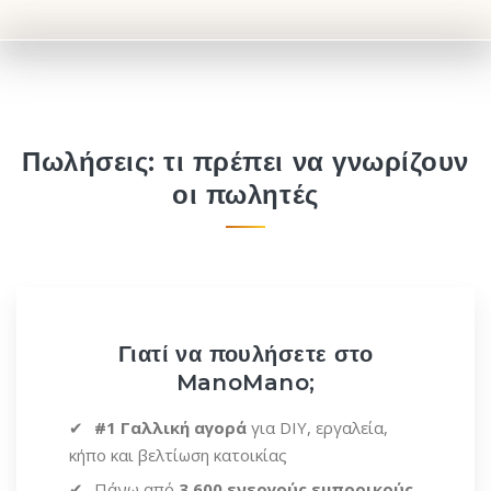
Πωλήσεις: τι πρέπει να γνωρίζουν
οι πωλητές
Γιατί να πουλήσετε στο
ManoMano;
#1 Γαλλική αγορά
για DIY, εργαλεία,
κήπο και βελτίωση κατοικίας
Πάνω από
3.600 ενεργούς εμπορικούς