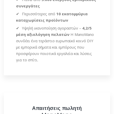
συνεργάτες
Περισσότερες από
10 εκατομμύρια
καταχωρίσεις προϊόντων
Υψηλή ικανοποίηση αγοραστών –
4,2/5
μέση αξιολόγηση πελατών
Η ManoMano
συνδέει ένα τεράστιο ευρωπαϊκό κοινό DIY
με εμπορικά σήματα και εμπόρους που
προσφέρουν ποιοτικά εργαλεία και λύσεις
για το σπίτι.
Απαιτήσεις πωλητή