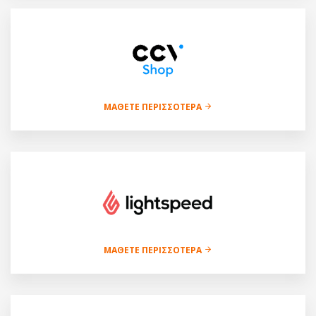
ΜΆΘΕΤΕ ΠΕΡΙΣΣΌΤΕΡΑ
ΜΆΘΕΤΕ ΠΕΡΙΣΣΌΤΕΡΑ