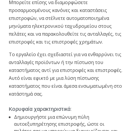
Μπορείτε επίσης να διαμορφώσετε
προσαρμοσμένους κανόνες και καταστάσεις
επιστροφών, να στέλνετε αυτοματοποιημένα
μηνύματα ηλεκτρονικού ταχυδρομείου στους
πελάτες και να παρακολουθείτε τις ανταλλαγές, τις
επιστροφές και τις επιστροφές χρημάτων.
Το εργαλείο έχει σχεδιαστεί για να ενθαρρύνει τις
ανταλλαγές προϊόντων ή την πίστωση του
καταστήματος αντί για επιστροφές και επιστροφές.
Αυτό είναι εφικτό με μια λύση πίστωσης
καταστήματος που είναι άμεσα ενσωματωμένη στο
κατάστημά σας.
Κορυφαία χαρακτηριστικά:
Δημιουργήστε μια επώνυμη πύλη
αυτοεξυπηρέτησης επιστροφής, ώστε οι