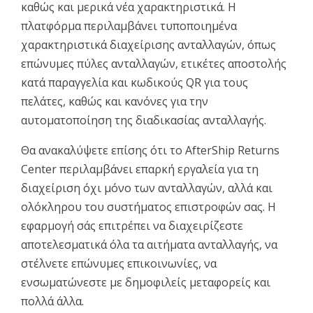
καθώς και μερικά νέα χαρακτηριστικά. Η
πλατφόρμα περιλαμβάνει τυποποιημένα
χαρακτηριστικά διαχείρισης ανταλλαγών, όπως
επώνυμες πύλες ανταλλαγών, ετικέτες αποστολής
κατά παραγγελία και κωδικούς QR για τους
πελάτες, καθώς και κανόνες για την
αυτοματοποίηση της διαδικασίας ανταλλαγής.
Θα ανακαλύψετε επίσης ότι το AfterShip Returns
Center περιλαμβάνει επαρκή εργαλεία για τη
διαχείριση όχι μόνο των ανταλλαγών, αλλά και
ολόκληρου του συστήματος επιστροφών σας. Η
εφαρμογή σάς επιτρέπει να διαχειρίζεστε
αποτελεσματικά όλα τα αιτήματα ανταλλαγής, να
στέλνετε επώνυμες επικοινωνίες, να
ενσωματώνεστε με δημοφιλείς μεταφορείς και
πολλά άλλα.