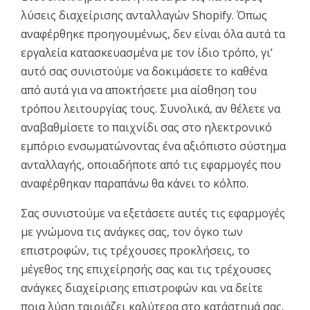
λύσεις διαχείρισης ανταλλαγών Shopify. Όπως
αναφέρθηκε προηγουμένως, δεν είναι όλα αυτά τα
εργαλεία κατασκευασμένα με τον ίδιο τρόπο, γι’
αυτό σας συνιστούμε να δοκιμάσετε το καθένα
από αυτά για να αποκτήσετε μια αίσθηση του
τρόπου λειτουργίας τους. Συνολικά, αν θέλετε να
αναβαθμίσετε το παιχνίδι σας στο ηλεκτρονικό
εμπόριο ενσωματώνοντας ένα αξιόπιστο σύστημα
ανταλλαγής, οποιαδήποτε από τις εφαρμογές που
αναφέρθηκαν παραπάνω θα κάνει το κόλπο.
Σας συνιστούμε να εξετάσετε αυτές τις εφαρμογές
με γνώμονα τις ανάγκες σας, τον όγκο των
επιστροφών, τις τρέχουσες προκλήσεις, το
μέγεθος της επιχείρησής σας και τις τρέχουσες
ανάγκες διαχείρισης επιστροφών και να δείτε
ποια λύση ταιριάζει καλύτερα στο κατάστημά σας.