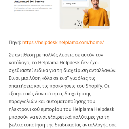
Πηγή:
https://helpdesk.helplama.com/home/
Σε αντίθεση με πολλές λύσεις σε αυτόν τον
κατάλογο, το Helplama Helpdesk δεν έχει
σχεδιαστεί ειδικά για τη διαχείριση ανταλλαγών.
Είναι μια λύση «όλα σε ένα” για όλες τις
απαιτήσεις και τις προκλήσεις του Shopify. Οι
εξαιρετικές δυνατότητες διαχείρισης
παραγγελιών και αυτοματοποίησης του
ηλεκτρονικού εμπορίου του Helplama Helpdesk
μπορούν να είναι εξαιρετικά πολύτιμες για τη
βελτιστοποίηση της διαδικασίας ανταλλαγής σας.