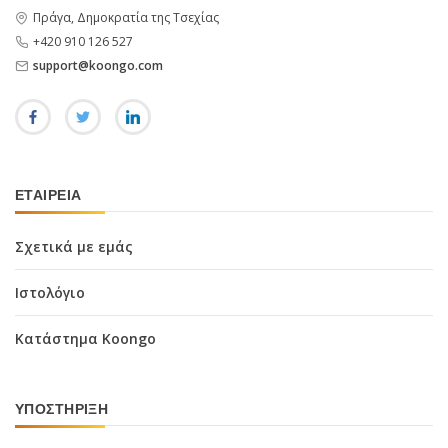
Πράγα, Δημοκρατία της Τσεχίας
+420 910 126 527
support@koongo.com
ΕΤΑΙΡΕΊΑ
Σχετικά με εμάς
Ιστολόγιο
Κατάστημα Koongo
ΥΠΟΣΤΉΡΙΞΗ