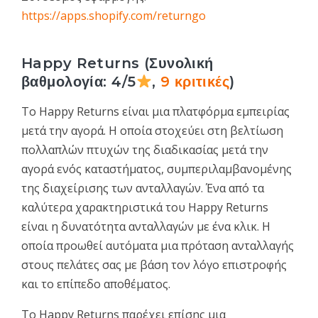
https://apps.shopify.com/returngo
Happy Returns (Συνολική
βαθμολογία: 4/5
,
9 κριτικές
)
Το Happy Returns είναι μια πλατφόρμα εμπειρίας
μετά την αγορά. Η οποία στοχεύει στη βελτίωση
πολλαπλών πτυχών της διαδικασίας μετά την
αγορά ενός καταστήματος, συμπεριλαμβανομένης
της διαχείρισης των ανταλλαγών. Ένα από τα
καλύτερα χαρακτηριστικά του Happy Returns
είναι η δυνατότητα ανταλλαγών με ένα κλικ. Η
οποία προωθεί αυτόματα μια πρόταση ανταλλαγής
στους πελάτες σας με βάση τον λόγο επιστροφής
και το επίπεδο αποθέματος.
Το Happy Returns παρέχει επίσης μια