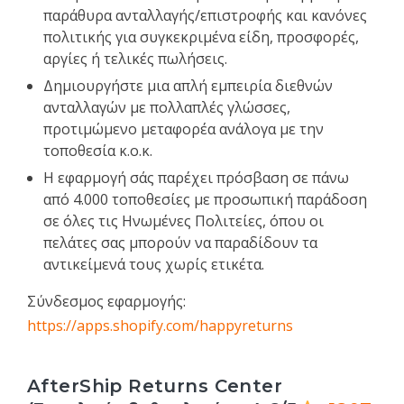
παράθυρα ανταλλαγής/επιστροφής και κανόνες
πολιτικής για συγκεκριμένα είδη, προσφορές,
αργίες ή τελικές πωλήσεις.
Δημιουργήστε μια απλή εμπειρία διεθνών
ανταλλαγών με πολλαπλές γλώσσες,
προτιμώμενο μεταφορέα ανάλογα με την
τοποθεσία κ.ο.κ.
Η εφαρμογή σάς παρέχει πρόσβαση σε πάνω
από 4.000 τοποθεσίες με προσωπική παράδοση
σε όλες τις Ηνωμένες Πολιτείες, όπου οι
πελάτες σας μπορούν να παραδίδουν τα
αντικείμενά τους χωρίς ετικέτα.
Σύνδεσμος εφαρμογής:
https://apps.shopify.com/happyreturns
AfterShip Returns Center