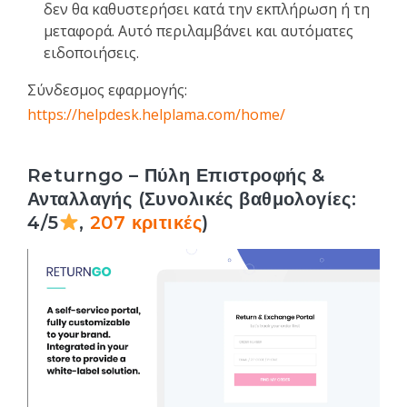
δεν θα καθυστερήσει κατά την εκπλήρωση ή τη
μεταφορά. Αυτό περιλαμβάνει και αυτόματες
ειδοποιήσεις.
Σύνδεσμος εφαρμογής:
https://helpdesk.helplama.com/home/
Returngo – Πύλη Επιστροφής &
Ανταλλαγής (Συνολικές βαθμολογίες:
4/5
,
207 κριτικές
)