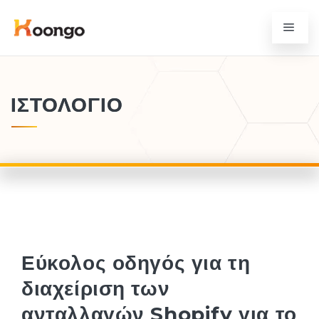
ΙΣΤΟΛΌΓΙΟ
Εύκολος οδηγός για τη
διαχείριση των
ανταλλαγών Shopify για το