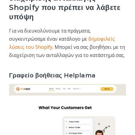
Shopify που πρέπει να λάβετε
υπόψη
Για να διευκολύνουμε τα πράγματα,
συγκεντρώσαμε έναν κατάλογο με
δημοφιλείς
λύσεις του Shopify
. Μπορεί να σας βοηθήσει με τη
διαχείριση των ανταλλαγών για το κατάστημά σας.
Γραφείο βοήθειας Helplama