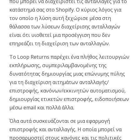
που μπορεί να διαχειριστεί τις ανταλλαγές για το
κατάστημά σας στο Shopify. Ο κύριος λόγος για
τον οποίο η λύση αυτή ξεχώρισε μέσα στη
θάλασσα των λύσεων διαχείρισης ανταλλαγών
είναι ότι υιοθετεί μια προσέγγιση που δεν
επηρεάζει τη διαχείριση των ανταλλαγών.
Το Loop Returns παρέχει ένα πλήθος λειτουργιών
εκπλήρωσης, συμπεριλαμβανομένης της
δυνατότητας δημιουργίας μιας επώνυμης πύλης
για τη διαχείριση αιτημάτων ανταλλαγής/
επιστροφής, κανόνων/εκκινητών αυτοματισμού,
δημιουργίας ετικετών επιστροφής, ειδοποιήσεων
μέσω email και πολλά άλλα.
Όλα αυτά συσκευάζονται σε μια εφαρμογή
επιστροφής και ανταλλαγής. Η οποία μπορεί να
προσαρμοστεί στους κανόνες και τις πολιτικές