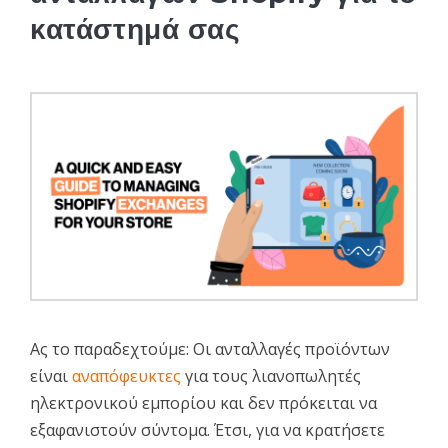
κατάστημά σας
Ας το παραδεχτούμε: Οι ανταλλαγές προϊόντων
είναι
αναπόφευκτες
για τους λιανοπωλητές
ηλεκτρονικού εμπορίου και δεν πρόκειται να
εξαφανιστούν σύντομα. Έτσι, για να κρατήσετε