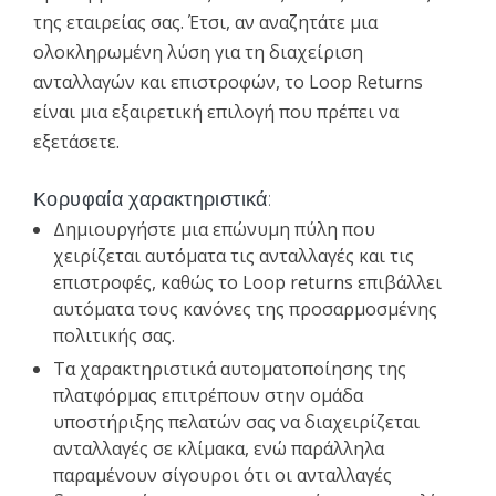
της εταιρείας σας. Έτσι, αν αναζητάτε μια
ολοκληρωμένη λύση για τη διαχείριση
ανταλλαγών και επιστροφών, το Loop Returns
είναι μια εξαιρετική επιλογή που πρέπει να
εξετάσετε.
Κορυφαία χαρακτηριστικά:
Δημιουργήστε μια επώνυμη πύλη που
χειρίζεται αυτόματα τις ανταλλαγές και τις
επιστροφές, καθώς το Loop returns επιβάλλει
αυτόματα τους κανόνες της προσαρμοσμένης
πολιτικής σας.
Τα χαρακτηριστικά αυτοματοποίησης της
πλατφόρμας επιτρέπουν στην ομάδα
υποστήριξης πελατών σας να διαχειρίζεται
ανταλλαγές σε κλίμακα, ενώ παράλληλα
παραμένουν σίγουροι ότι οι ανταλλαγές