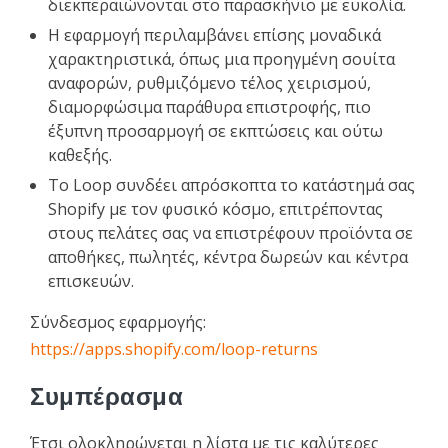
διεκπεραιώνονται στο παρασκήνιο με ευκολία.
Η εφαρμογή περιλαμβάνει επίσης μοναδικά
χαρακτηριστικά, όπως μια προηγμένη σουίτα
αναφορών, ρυθμιζόμενο τέλος χειρισμού,
διαμορφώσιμα παράθυρα επιστροφής, πιο
έξυπνη προσαρμογή σε εκπτώσεις και ούτω
καθεξής.
Το Loop συνδέει απρόσκοπτα το κατάστημά σας
Shopify με τον φυσικό κόσμο, επιτρέποντας
στους πελάτες σας να επιστρέφουν προϊόντα σε
αποθήκες, πωλητές, κέντρα δωρεών και κέντρα
επισκευών.
Σύνδεσμος εφαρμογής:
https://apps.shopify.com/loop-returns
Συμπέρασμα
Έτσι ολοκληρώνεται η λίστα με τις καλύτερες