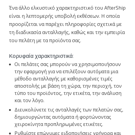
Ένα άλλο ελκυστικό χαρακτηριστικό του AfterShip
είναι η λεπτομερής υποβολή εκθέσεων. Η οποία
προορίζεται να παρέχει πληροφορίες σχετικά με
τη διαδικασία ανταλλαγής, καθώς και την εμπειρία
του πελάτη με τα προϊόντα σας.
Κορυφαία χαρακτηριστικά:
Οι πελάτες σας μπορούν να χρησιμοποιήσουν
την εφαρμογή για να επιλέξουν αυτόματα μια
μέθοδο ανταλλαγής με καθορισμένες τιμές
αποστολής με βάση τη χώρα, την περιοχή, τον
τύπο του προϊόντος, την ετικέτα, την ανάλυση
και τον λόγο.
Διευκολύνετε τις ανταλλαγές των πελατών σας,
δημιουργώντας αυτόματα ή φορτώνοντας
χειροκίνητα προπληρωμένες ετικέτες.
Ρυθμίστε επώνυμες ειδοποιήσεις γρήγορα και