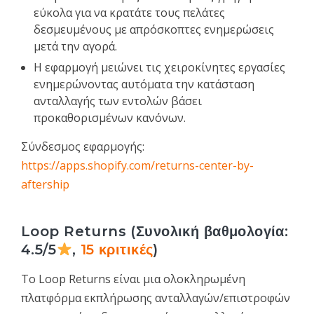
εύκολα για να κρατάτε τους πελάτες
δεσμευμένους με απρόσκοπτες ενημερώσεις
μετά την αγορά.
Η εφαρμογή μειώνει τις χειροκίνητες εργασίες
ενημερώνοντας αυτόματα την κατάσταση
ανταλλαγής των εντολών βάσει
προκαθορισμένων κανόνων.
Σύνδεσμος εφαρμογής:
https://apps.shopify.com/returns-center-by-
aftership
Loop Returns (Συνολική βαθμολογία:
4.5/5
,
15 κριτικές
)
Το Loop Returns είναι μια ολοκληρωμένη
πλατφόρμα εκπλήρωσης ανταλλαγών/επιστροφών