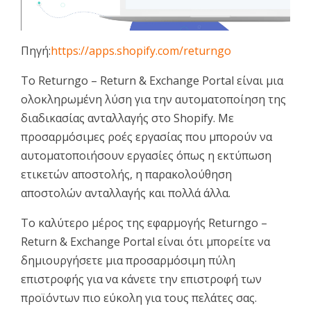
Πηγή:
https://apps.shopify.com/returngo
Το Returngo – Return & Exchange Portal είναι μια
ολοκληρωμένη λύση για την αυτοματοποίηση της
διαδικασίας ανταλλαγής στο Shopify. Με
προσαρμόσιμες ροές εργασίας που μπορούν να
αυτοματοποιήσουν εργασίες όπως η εκτύπωση
ετικετών αποστολής, η παρακολούθηση
αποστολών ανταλλαγής και πολλά άλλα.
Το καλύτερο μέρος της εφαρμογής Returngo –
Return & Exchange Portal είναι ότι μπορείτε να
δημιουργήσετε μια προσαρμόσιμη πύλη
επιστροφής για να κάνετε την επιστροφή των
προϊόντων πιο εύκολη για τους πελάτες σας.