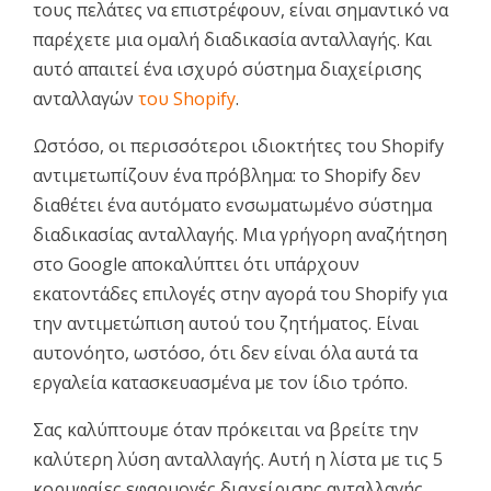
τους πελάτες να επιστρέφουν, είναι σημαντικό να
παρέχετε μια ομαλή διαδικασία ανταλλαγής. Και
αυτό απαιτεί ένα ισχυρό σύστημα διαχείρισης
ανταλλαγών
του Shopify
.
Ωστόσο, οι περισσότεροι ιδιοκτήτες του Shopify
αντιμετωπίζουν ένα πρόβλημα: το Shopify δεν
διαθέτει ένα αυτόματο ενσωματωμένο σύστημα
διαδικασίας ανταλλαγής. Μια γρήγορη αναζήτηση
στο Google αποκαλύπτει ότι υπάρχουν
εκατοντάδες επιλογές στην αγορά του Shopify για
την αντιμετώπιση αυτού του ζητήματος. Είναι
αυτονόητο, ωστόσο, ότι δεν είναι όλα αυτά τα
εργαλεία κατασκευασμένα με τον ίδιο τρόπο.
Σας καλύπτουμε όταν πρόκειται να βρείτε την
καλύτερη λύση ανταλλαγής. Αυτή η λίστα με τις 5
κορυφαίες εφαρμογές διαχείρισης ανταλλαγής