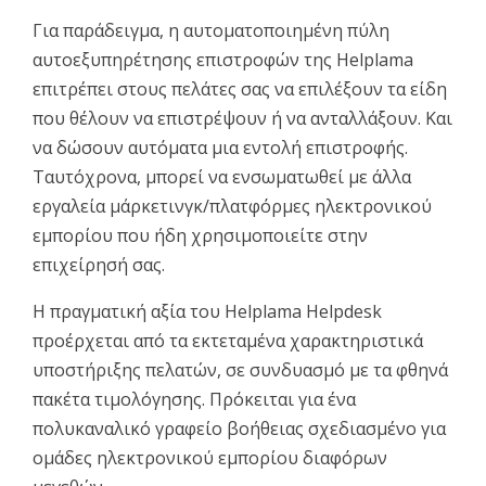
Για παράδειγμα, η αυτοματοποιημένη πύλη
αυτοεξυπηρέτησης επιστροφών της Helplama
επιτρέπει στους πελάτες σας να επιλέξουν τα είδη
που θέλουν να επιστρέψουν ή να ανταλλάξουν. Και
να δώσουν αυτόματα μια εντολή επιστροφής.
Ταυτόχρονα, μπορεί να ενσωματωθεί με άλλα
εργαλεία μάρκετινγκ/πλατφόρμες ηλεκτρονικού
εμπορίου που ήδη χρησιμοποιείτε στην
επιχείρησή σας.
Η πραγματική αξία του Helplama Helpdesk
προέρχεται από τα εκτεταμένα χαρακτηριστικά
υποστήριξης πελατών, σε συνδυασμό με τα φθηνά
πακέτα τιμολόγησης. Πρόκειται για ένα
πολυκαναλικό γραφείο βοήθειας σχεδιασμένο για
ομάδες ηλεκτρονικού εμπορίου διαφόρων