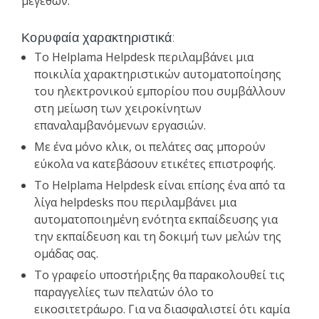
μεγεθών.
Κορυφαία χαρακτηριστικά:
Το Helplama Helpdesk περιλαμβάνει μια
ποικιλία χαρακτηριστικών αυτοματοποίησης
του ηλεκτρονικού εμπορίου που συμβάλλουν
στη μείωση των χειροκίνητων
επαναλαμβανόμενων εργασιών.
Με ένα μόνο κλικ, οι πελάτες σας μπορούν
εύκολα να κατεβάσουν ετικέτες επιστροφής.
Το Helplama Helpdesk είναι επίσης ένα από τα
λίγα helpdesks που περιλαμβάνει μια
αυτοματοποιημένη ενότητα εκπαίδευσης για
την εκπαίδευση και τη δοκιμή των μελών της
ομάδας σας.
Το γραφείο υποστήριξης θα παρακολουθεί τις
παραγγελίες των πελατών όλο το
εικοσιτετράωρο. Για να διασφαλιστεί ότι καμία