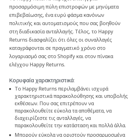
προσαρμόσιμη πύλη επιστροφών με μηνύματα
επιβεβαίωσης, ένα ευρύ φάσμα κανόνων
πολιτικής και αυτοματισμούς που σας βοηθούν
στη διαδικασία ανταλλαγής. Τέλος, το Happy
Returns διασφαλίζει ότι όλες οι συναλλαγές
καταγράφονται σε πραγματικό χρόνο στο
λογαριασμό σας στο Shopify και στον πίνακα
ελέγχου Happy Returns.
Κορυφαία χαρακτηριστικά:
Το Happy Returns περιλαμβάνει ισχυρά
χαρακτηριστικά παρακολούθησης και υποβολής
εκθέσεων. Που σας επιτρέπουν να
παρακολουθείτε εύκολα τα αποθέματα, να
διαχειρίζεστε τις ανταλλαγές, να
παρακολουθείτε την κατάσταση και πολλά άλλα.
Μπορούν εύκολα να οριστούν προσαρμοσμένα