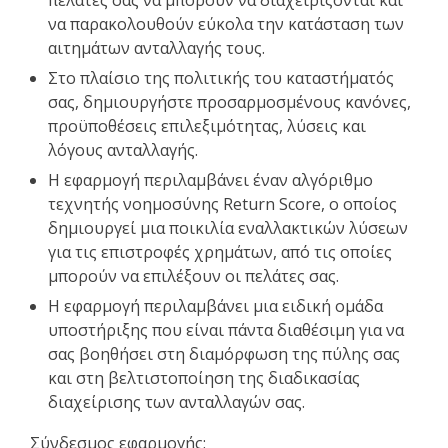
πελάτες σας να μπορούν να διαχειρίζονται και
να παρακολουθούν εύκολα την κατάσταση των
αιτημάτων ανταλλαγής τους.
Στο πλαίσιο της πολιτικής του καταστήματός
σας, δημιουργήστε προσαρμοσμένους κανόνες,
προϋποθέσεις επιλεξιμότητας, λύσεις και
λόγους ανταλλαγής.
Η εφαρμογή περιλαμβάνει έναν αλγόριθμο
τεχνητής νοημοσύνης Return Score, ο οποίος
δημιουργεί μια ποικιλία εναλλακτικών λύσεων
για τις επιστροφές χρημάτων, από τις οποίες
μπορούν να επιλέξουν οι πελάτες σας.
Η εφαρμογή περιλαμβάνει μια ειδική ομάδα
υποστήριξης που είναι πάντα διαθέσιμη για να
σας βοηθήσει στη διαμόρφωση της πύλης σας
και στη βελτιστοποίηση της διαδικασίας
διαχείρισης των ανταλλαγών σας.
Σύνδεσμος εφαρμογής: